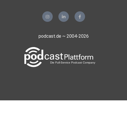
podcast.de ~ 2004-2026