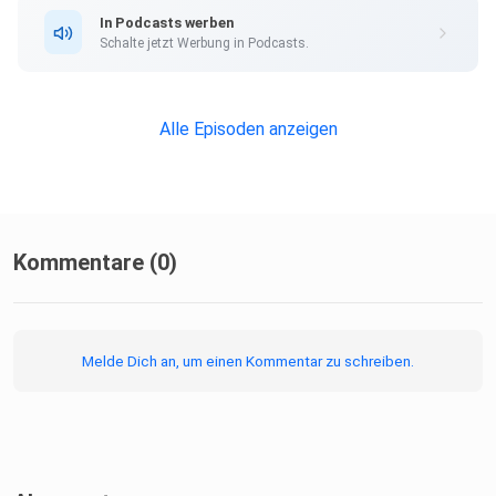
In Podcasts werben
Schalte jetzt Werbung in Podcasts.
Alle Episoden anzeigen
Kommentare (0)
Melde Dich an, um einen Kommentar zu schreiben.