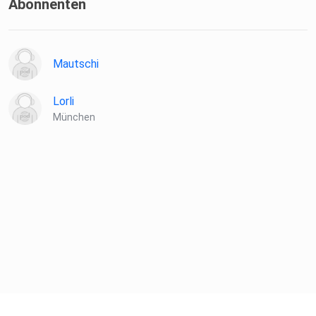
Abonnenten
Mautschi
Lorli
München