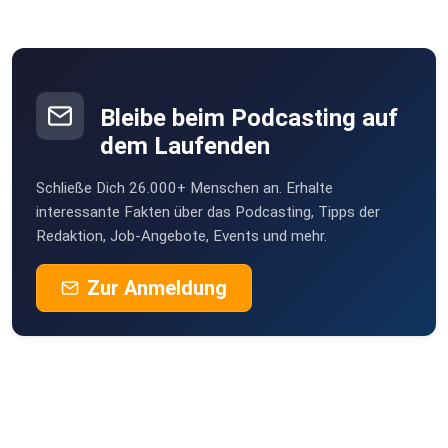
Bleibe beim Podcasting auf
dem Laufenden
Schließe Dich 26.000+ Menschen an. Erhalte
interessante Fakten über das Podcasting, Tipps der
Redaktion, Job-Angebote, Events und mehr.
Zur Anmeldung