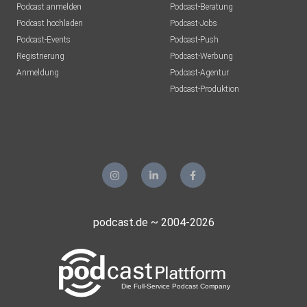
Podcast anmelden
Podcast-Beratung
Podcast hochladen
Podcast-Jobs
Podcast-Events
Podcast-Push
Registrierung
Podcast-Werbung
Anmeldung
Podcast-Agentur
Podcast-Produktion
podcast.de ~ 2004-2026