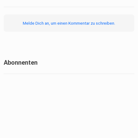
Melde Dich an, um einen Kommentar zu schreiben.
Abonnenten