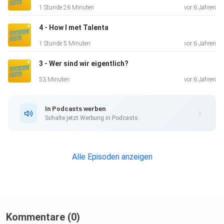
1 Stunde 26 Minuten
vor 6 Jahren
4 - How I met Talenta
1 Stunde 5 Minuten
vor 6 Jahren
3 - Wer sind wir eigentlich?
53 Minuten
vor 6 Jahren
In Podcasts werben
Schalte jetzt Werbung in Podcasts.
Alle Episoden anzeigen
Kommentare (0)