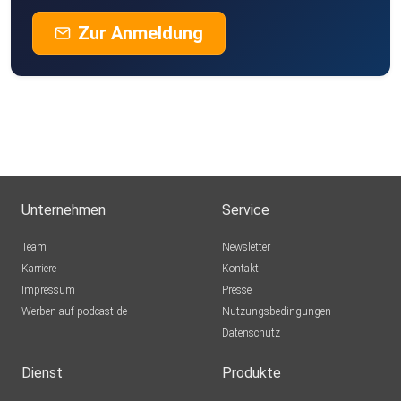
Zur Anmeldung
Unternehmen
Service
Team
Newsletter
Karriere
Kontakt
Impressum
Presse
Werben auf podcast.de
Nutzungsbedingungen
Datenschutz
Dienst
Produkte