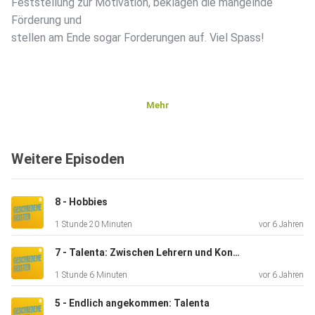
Feststellung zur Motivation, beklagen die mangelnde
Förderung und
stellen am Ende sogar Forderungen auf. Viel Spass!
Mehr
Weitere Episoden
8 - Hobbies
1 Stunde 20 Minuten
vor 6 Jahren
7 - Talenta: Zwischen Lehrern und Konzepten
1 Stunde 6 Minuten
vor 6 Jahren
5 - Endlich angekommen: Talenta