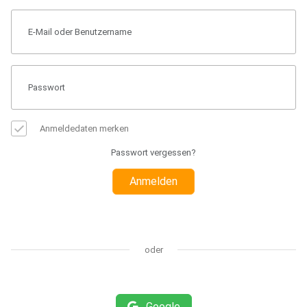
Anmeldedaten merken
Passwort vergessen?
Anmelden
oder
Google