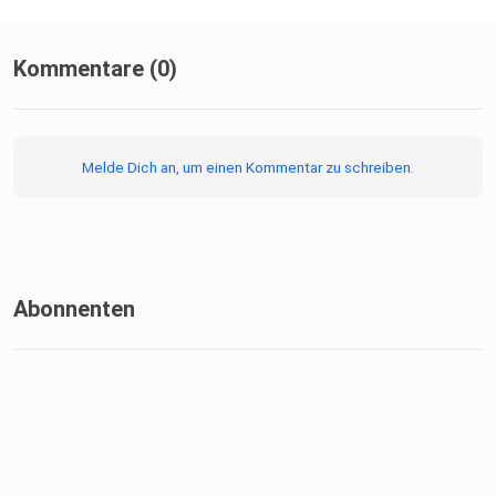
Kommentare (0)
Melde Dich an, um einen Kommentar zu schreiben.
Abonnenten