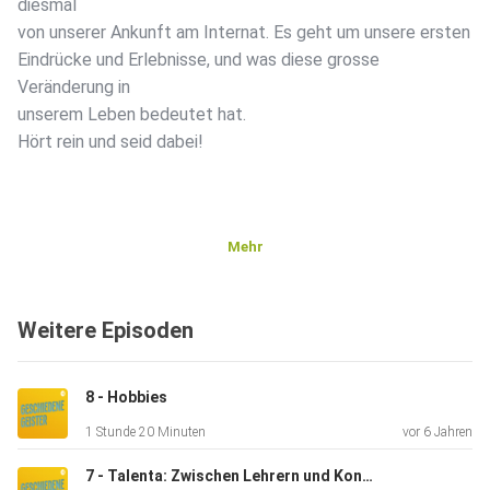
diesmal
von unserer Ankunft am Internat. Es geht um unsere ersten
Eindrücke und Erlebnisse, und was diese grosse
Veränderung in
unserem Leben bedeutet hat.
Hört rein und seid dabei!
Mehr
Weitere Episoden
8 - Hobbies
1 Stunde 20 Minuten
vor 6 Jahren
7 - Talenta: Zwischen Lehrern und Konzepten