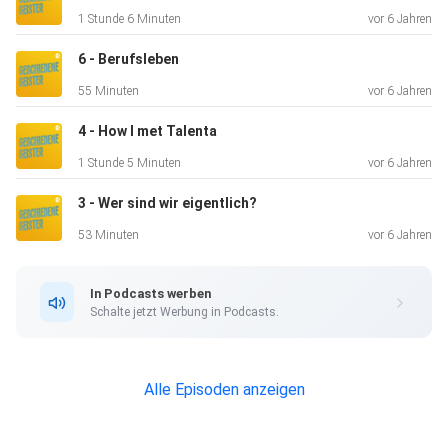
1 Stunde 6 Minuten
vor 6 Jahren
6 - Berufsleben
55 Minuten
vor 6 Jahren
4 - How I met Talenta
1 Stunde 5 Minuten
vor 6 Jahren
3 - Wer sind wir eigentlich?
53 Minuten
vor 6 Jahren
In Podcasts werben
Schalte jetzt Werbung in Podcasts.
Alle Episoden anzeigen