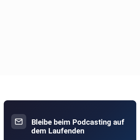
Bleibe beim Podcasting auf
dem Laufenden