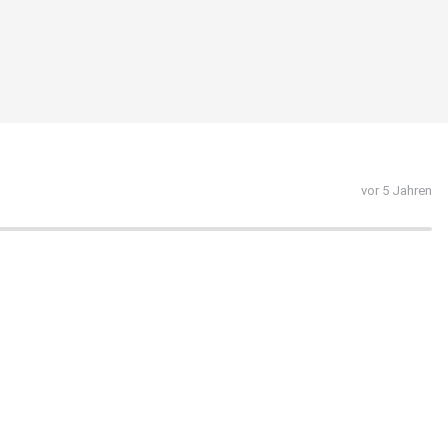
vor 5 Jahren