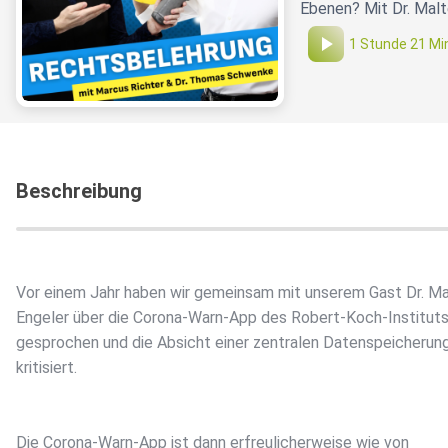
Ebenen? Mit Dr. Malt
1 Stunde 21 Mi
Beschreibung
Vor einem Jahr haben wir gemeinsam mit unserem Gast Dr. Ma
Engeler über die Corona-Warn-App des Robert-Koch-Institut
gesprochen und die Absicht einer zentralen Datenspeicherun
kritisiert.
Die Corona-Warn-App ist dann erfreulicherweise wie von