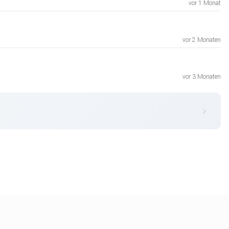
vor 1 Monat
vor 2 Monaten
vor 3 Monaten