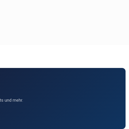
ts und mehr.