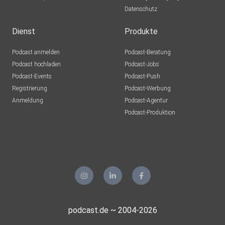
Datenschutz
Dienst
Produkte
Podcast anmelden
Podcast-Beratung
Podcast hochladen
Podcast-Jobs
Podcast-Events
Podcast-Push
Registrierung
Podcast-Werbung
Anmeldung
Podcast-Agentur
Podcast-Produktion
podcast.de ~ 2004-2026