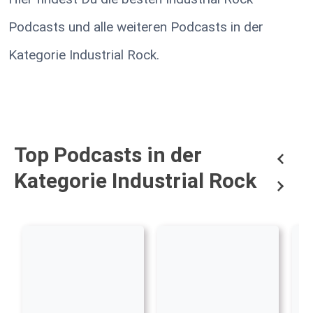
Podcasts und alle weiteren Podcasts in der
Kategorie Industrial Rock.
Top Podcasts in der
Kategorie Industrial Rock