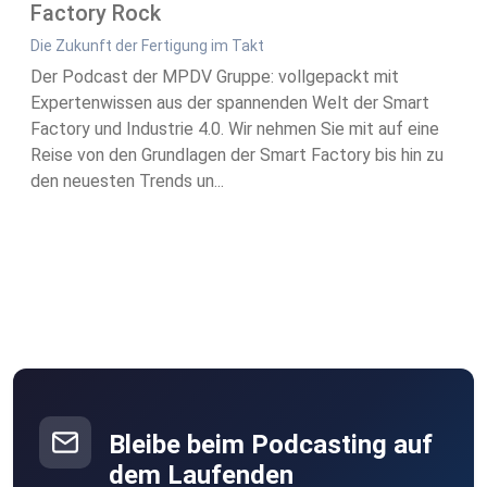
Factory Rock
Die Zukunft der Fertigung im Takt
Der Podcast der MPDV Gruppe: vollgepackt mit
Expertenwissen aus der spannenden Welt der Smart
Factory und Industrie 4.0. Wir nehmen Sie mit auf eine
Reise von den Grundlagen der Smart Factory bis hin zu
den neuesten Trends un...
Bleibe beim Podcasting auf
dem Laufenden