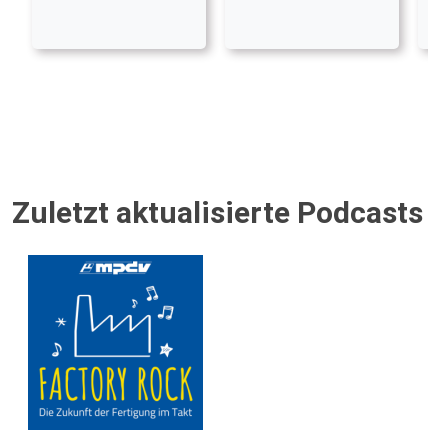
Zuletzt aktualisierte Podcasts