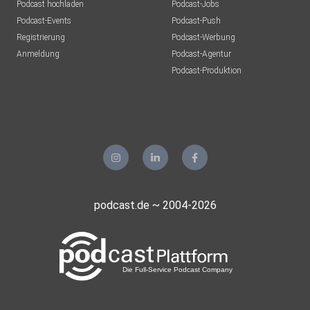
Podcast hochladen
Podcast-Jobs
Podcast-Events
Podcast-Push
Registrierung
Podcast-Werbung
Anmeldung
Podcast-Agentur
Podcast-Produktion
podcast.de ~ 2004-2026