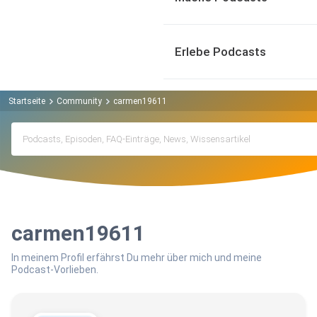
Erlebe Podcasts
Startseite
Community
carmen19611
carmen19611
In meinem Profil erfährst Du mehr über mich und meine
Podcast-Vorlieben.