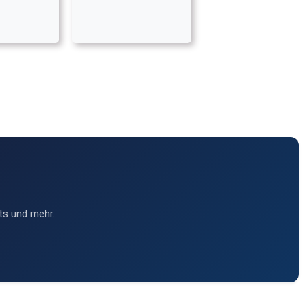
ts und mehr.