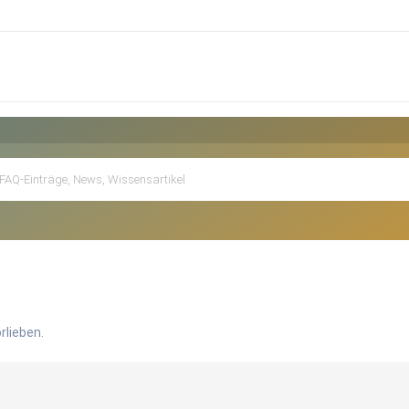
rlieben.