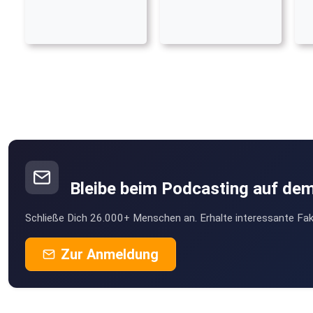
Bleibe beim Podcasting auf de
Schließe Dich 26.000+ Menschen an. Erhalte interessante Fak
Zur Anmeldung