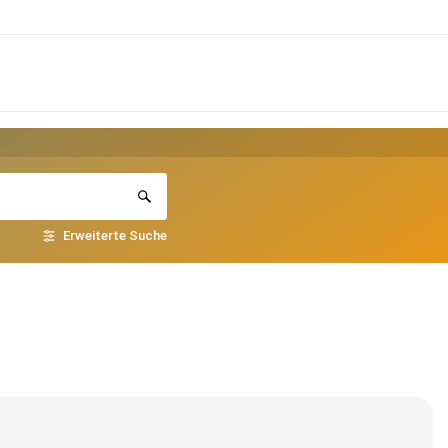
Erweiterte Suche