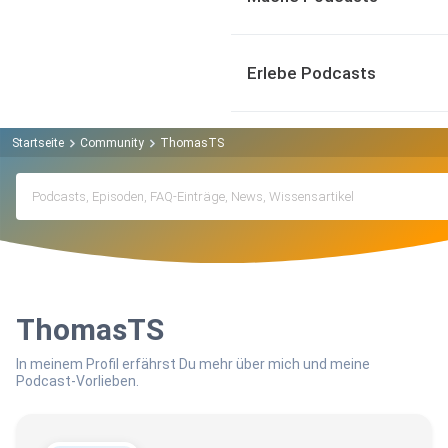
Erlebe Podcasts
Startseite
Community
ThomasTS
ThomasTS
In meinem Profil erfährst Du mehr über mich und meine
Podcast-Vorlieben.