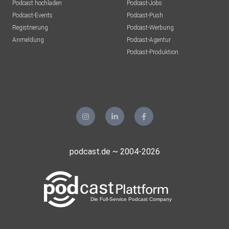
Podcast hochladen
Podcast-Jobs
Podcast-Events
Podcast-Push
Registrierung
Podcast-Werbung
Anmeldung
Podcast-Agentur
Podcast-Produktion
podcast.de ~ 2004-2026