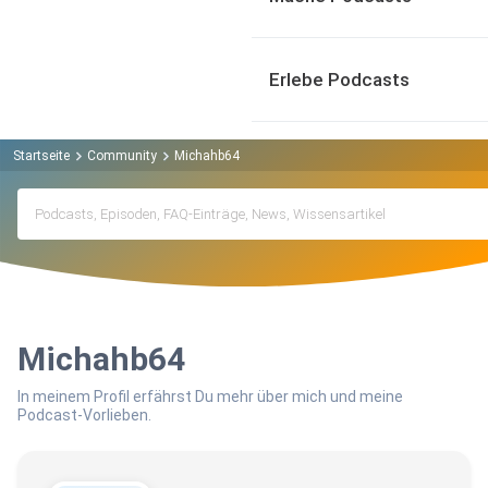
Erlebe Podcasts
Startseite
Community
Michahb64
Michahb64
In meinem Profil erfährst Du mehr über mich und meine
Podcast-Vorlieben.