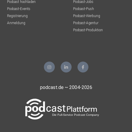
Podcast hochladen
Podcast-Jobs
Podcast-Events
Podcast-Push
Registrierung
Podcast-Werbung
Anmeldung
Podcast-Agentur
Podcast-Produktion
podcast.de ~ 2004-2026