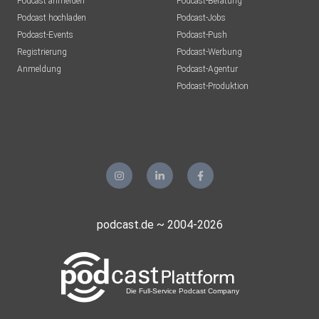
Podcast anmelden
Podcast-Beratung
Podcast hochladen
Podcast-Jobs
Podcast-Events
Podcast-Push
Registrierung
Podcast-Werbung
Anmeldung
Podcast-Agentur
Podcast-Produktion
podcast.de ~ 2004-2026