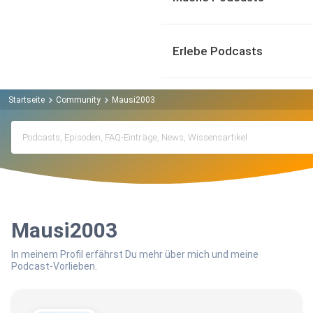
Erlebe Podcasts
Startseite
Community
Mausi2003
Mausi2003
In meinem Profil erfährst Du mehr über mich und meine
Podcast-Vorlieben.