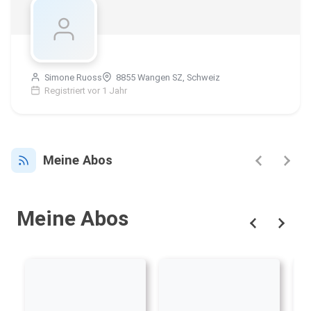
Simone Ruoss
8855 Wangen SZ, Schweiz
Registriert vor 1 Jahr
Meine Abos
Meine Abos