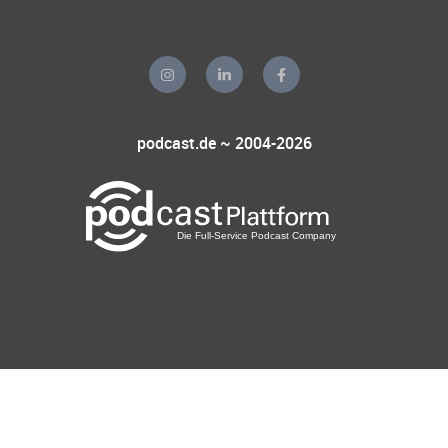
podcast.de ~ 2004-2026