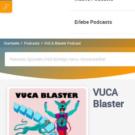
Erlebe Podcasts
Startseite
Podcasts
VUCA Blaster Podcast
VUCA
Blaster