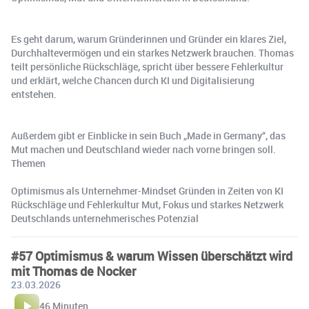
Es geht darum, warum Gründerinnen und Gründer ein klares Ziel,
Durchhaltevermögen und ein starkes Netzwerk brauchen. Thomas
teilt persönliche Rückschläge, spricht über bessere Fehlerkultur
und erklärt, welche Chancen durch KI und Digitalisierung
entstehen.
Außerdem gibt er Einblicke in sein Buch „Made in Germany“, das
Mut machen und Deutschland wieder nach vorne bringen soll.
Themen
Optimismus als Unternehmer-Mindset Gründen in Zeiten von KI
Rückschläge und Fehlerkultur Mut, Fokus und starkes Netzwerk
Deutschlands unternehmerisches Potenzial
#57 Optimismus & warum Wissen überschätzt wird
mit Thomas de Nocker
23.03.2026
46 Minuten