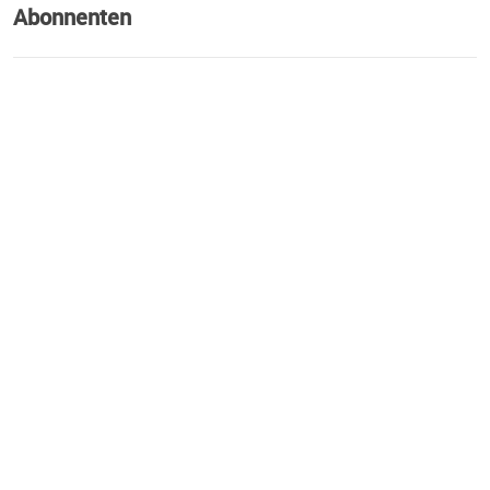
Abonnenten