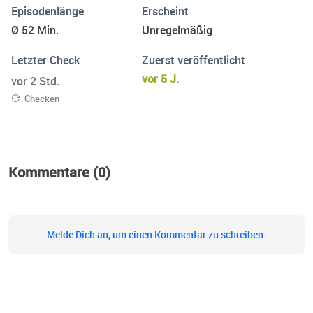
Episodenlänge
Erscheint
Ø 52 Min.
Unregelmäßig
Letzter Check
Zuerst veröffentlicht
vor 5 J.
vor 2 Std.
Checken
Kommentare (0)
Melde Dich an, um einen Kommentar zu schreiben.