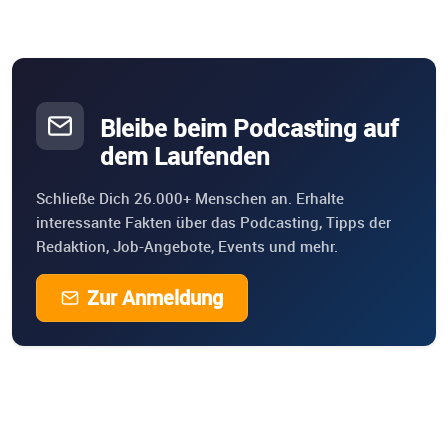
Bleibe beim Podcasting auf
dem Laufenden
Schließe Dich 26.000+ Menschen an. Erhalte
interessante Fakten über das Podcasting, Tipps der
Redaktion, Job-Angebote, Events und mehr.
Zur Anmeldung