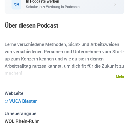
In Podcasts werben
Schalte jetzt Werbung in Podcasts.
Über diesen Podcast
Lerne verschiedene Methoden, Sicht- und Arbeitsweisen
von verschiedenen Personen und Unternehmen vom Start-
up zum Konzern kennen und wie du sie in deinen
Arbeitsalltag nutzen kannst, um dich fit für die Zukunft zu
machen!
Mehr
Webseite
VUCA Blaster
Urheberangabe
WOL Rhein-Ruhr