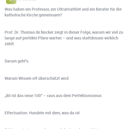
Was haben ein Professor, ein Ultratriathlet und ein Berater für die
katholische Kirche gemeinsam?
Prof. Dr. Thomas de Nocker zeigt in dieser Folge, warum wir viel zu
lange auf perfekte Pläne warten – und was stattdessen wirklich
zählt.
Darum geht’s:
Warum Wissen oft überschätzt wird
„80 ist das neue 100“ – raus aus dem Perfektionismus
Effectuation: Handeln mit dem, was da ist