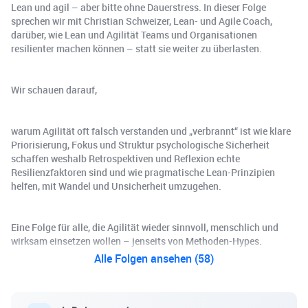
Lean und agil – aber bitte ohne Dauerstress. In dieser Folge
sprechen wir mit Christian Schweizer, Lean- und Agile Coach,
darüber, wie Lean und Agilität Teams und Organisationen
resilienter machen können – statt sie weiter zu überlasten.
Wir schauen darauf,
warum Agilität oft falsch verstanden und „verbrannt“ ist wie klare
Priorisierung, Fokus und Struktur psychologische Sicherheit
schaffen weshalb Retrospektiven und Reflexion echte
Resilienzfaktoren sind und wie pragmatische Lean-Prinzipien
helfen, mit Wandel und Unsicherheit umzugehen.
Eine Folge für alle, die Agilität wieder sinnvoll, menschlich und
wirksam einsetzen wollen – jenseits von Methoden-Hypes.
Alle Folgen ansehen (58)