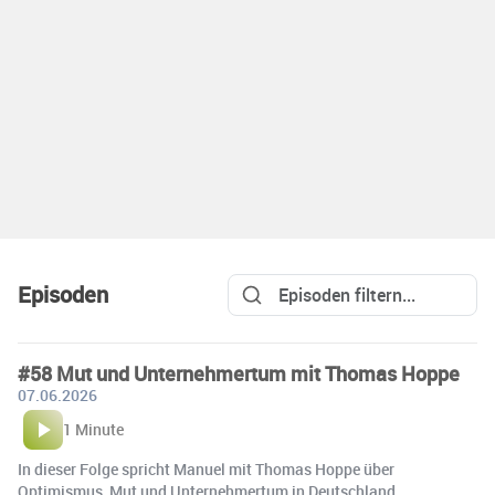
Episoden
#58 Mut und Unternehmertum mit Thomas Hoppe
07.06.2026
1 Minute
In dieser Folge spricht Manuel mit Thomas Hoppe über
Optimismus, Mut und Unternehmertum in Deutschland.