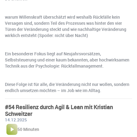
warum Willenskraft überschätzt wird weshalb Rückfälle kein
Versagen sind, sondern Teil des Prozesses was hinter den vier
Türen der Veränderung steckt und wie nachhaltige Veränderung
wirklich entsteht (Spoiler: nicht über Nacht)
Ein besonderer Fokus liegt auf Neujahrsvorsätzen,
Selbststeuerung und einer kaum bekannten, aber hochwirksamen
Technik aus der Psychologie: Rückfallmanagement.
Diese Folge ist für alle, die Veränderung nicht nur wollen, sondern
endlich umsetzen möchten – im Job wie im Alltag.
#54 Resilienz durch Agil & Lean mit Kristian
Schweitzer
14.12.2025
50 Minuten