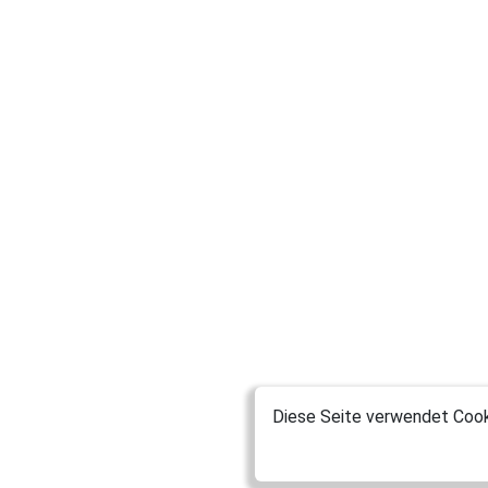
Diese Seite verwendet Cooki