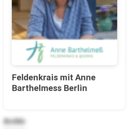
Feldenkrais mit Anne
Barthelmess Berlin
Archiv