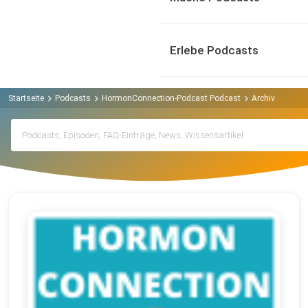
Erlebe Podcasts
Startseite
Podcasts
HormonConnection-Podcast Podcast
Archiv