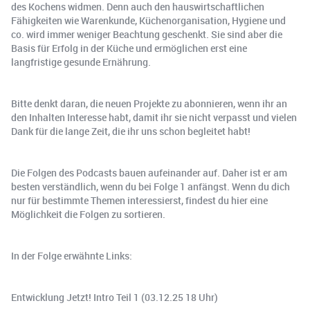
des Kochens widmen. Denn auch den hauswirtschaftlichen
Fähigkeiten wie Warenkunde, Küchenorganisation, Hygiene und
co. wird immer weniger Beachtung geschenkt. Sie sind aber die
Basis für Erfolg in der Küche und ermöglichen erst eine
langfristige gesunde Ernährung.
Bitte denkt daran, die neuen Projekte zu abonnieren, wenn ihr an
den Inhalten Interesse habt, damit ihr sie nicht verpasst und vielen
Dank für die lange Zeit, die ihr uns schon begleitet habt!
Die Folgen des Podcasts bauen aufeinander auf. Daher ist er am
besten verständlich, wenn du bei Folge 1 anfängst. Wenn du dich
nur für bestimmte Themen interessierst, findest du hier eine
Möglichkeit die Folgen zu sortieren.
In der Folge erwähnte Links:
Entwicklung Jetzt! Intro Teil 1 (03.12.25 18 Uhr)