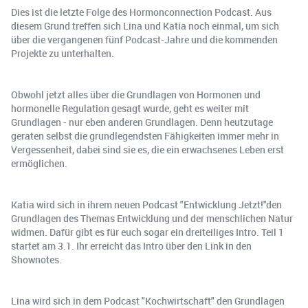
Dies ist die letzte Folge des Hormonconnection Podcast. Aus
diesem Grund treffen sich Lina und Katia noch einmal, um sich
über die vergangenen fünf Podcast-Jahre und die kommenden
Projekte zu unterhalten.
Obwohl jetzt alles über die Grundlagen von Hormonen und
hormonelle Regulation gesagt wurde, geht es weiter mit
Grundlagen - nur eben anderen Grundlagen. Denn heutzutage
geraten selbst die grundlegendsten Fähigkeiten immer mehr in
Vergessenheit, dabei sind sie es, die ein erwachsenes Leben erst
ermöglichen.
Katia wird sich in ihrem neuen Podcast "Entwicklung Jetzt!"den
Grundlagen des Themas Entwicklung und der menschlichen Natur
widmen. Dafür gibt es für euch sogar ein dreiteiliges Intro. Teil 1
startet am 3.1. Ihr erreicht das Intro über den Link in den
Shownotes.
Lina wird sich in dem Podcast "Kochwirtschaft" den Grundlagen