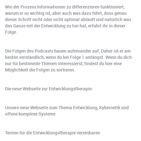
Wie der Prozess Informationen zu differenzieren funktioniert,
warum er so wichtig ist, aber auch was dazu führt, dass genau
dieser Schritt nicht oder nicht optimal abläuft und natürlich was
das Ganze mit der Entwicklung zu tun hat, erfahrt ihr in dieser
Folge.
Die Folgen des Podcasts bauen aufeinander auf. Daher ist er am
besten verständlich, wenn du bei Folge 1 anfängst. Wenn du dich
nur für bestimmte Themen interessierst, findest du hier eine
Möglichkeit die Folgen zu sortieren.
Die neue Webseite zur Entwicklungstherapie:
Unsere neue Webseite zum Thema Entwicklung, Kybernetik und
offene komplexe Systeme
Termin für die Entwicklungstherapie vereinbaren