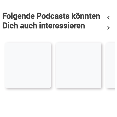
Folgende Podcasts könnten
Dich auch interessieren