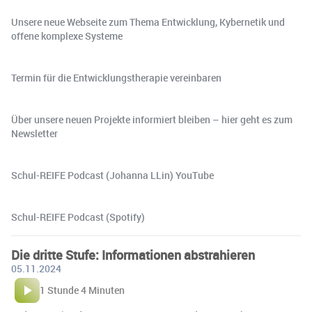
Unsere neue Webseite zum Thema Entwicklung, Kybernetik und
offene komplexe Systeme
Termin für die Entwicklungstherapie vereinbaren
Über unsere neuen Projekte informiert bleiben – hier geht es zum
Newsletter
Schul-REIFE Podcast (Johanna LLin) YouTube
Schul-REIFE Podcast (Spotify)
Die dritte Stufe: Informationen abstrahieren
05.11.2024
1 Stunde 4 Minuten