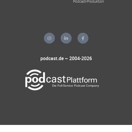
Podcast-Produktion
podcast.de ~ 2004-2026