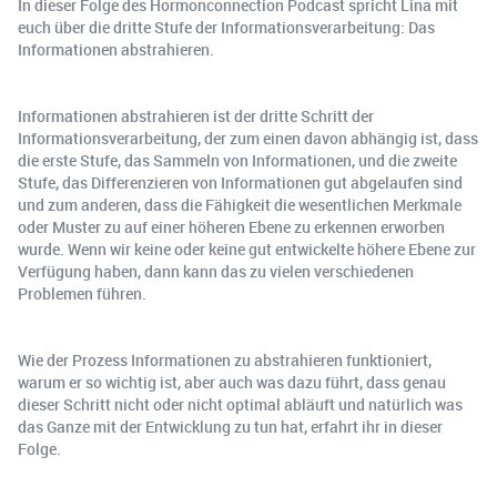
In dieser Folge des Hormonconnection Podcast spricht Lina mit
euch über die dritte Stufe der Informationsverarbeitung: Das
Informationen abstrahieren.
Informationen abstrahieren ist der dritte Schritt der
Informationsverarbeitung, der zum einen davon abhängig ist, dass
die erste Stufe, das Sammeln von Informationen, und die zweite
Stufe, das Differenzieren von Informationen gut abgelaufen sind
und zum anderen, dass die Fähigkeit die wesentlichen Merkmale
oder Muster zu auf einer höheren Ebene zu erkennen erworben
wurde. Wenn wir keine oder keine gut entwickelte höhere Ebene zur
Verfügung haben, dann kann das zu vielen verschiedenen
Problemen führen.
Wie der Prozess Informationen zu abstrahieren funktioniert,
warum er so wichtig ist, aber auch was dazu führt, dass genau
dieser Schritt nicht oder nicht optimal abläuft und natürlich was
das Ganze mit der Entwicklung zu tun hat, erfahrt ihr in dieser
Folge.