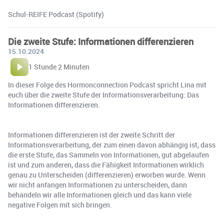
Schul-REIFE Podcast (Spotify)
Die zweite Stufe: Informationen differenzieren
15.10.2024
1 Stunde 2 Minuten
In dieser Folge des Hormonconnection Podcast spricht Lina mit
euch über die zweite Stufe der Informationsverarbeitung: Das
Informationen differenzieren.
Informationen differenzieren ist der zweite Schritt der
Informationsverarbeitung, der zum einen davon abhängig ist, dass
die erste Stufe, das Sammeln von Informationen, gut abgelaufen
ist und zum anderen, dass die Fähigkeit Informationen wirklich
genau zu Unterscheiden (differenzieren) erworben wurde. Wenn
wir nicht anfangen Informationen zu unterscheiden, dann
behandeln wir alle Informationen gleich und das kann viele
negative Folgen mit sich bringen.