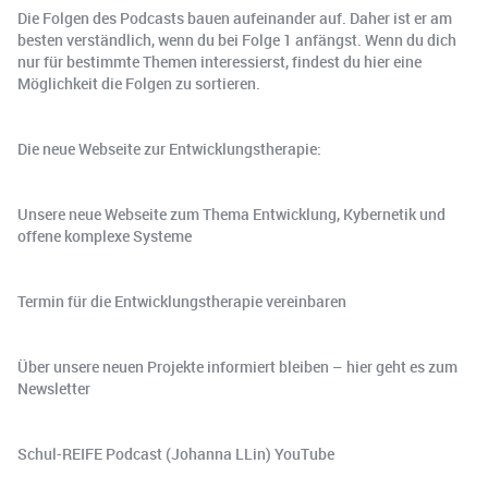
Die Folgen des Podcasts bauen aufeinander auf. Daher ist er am
besten verständlich, wenn du bei Folge 1 anfängst. Wenn du dich
nur für bestimmte Themen interessierst, findest du hier eine
Möglichkeit die Folgen zu sortieren.
Die neue Webseite zur Entwicklungstherapie:
Unsere neue Webseite zum Thema Entwicklung, Kybernetik und
offene komplexe Systeme
Termin für die Entwicklungstherapie vereinbaren
Über unsere neuen Projekte informiert bleiben – hier geht es zum
Newsletter
Schul-REIFE Podcast (Johanna LLin) YouTube