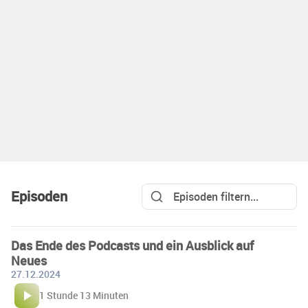
Episoden
Das Ende des Podcasts und ein Ausblick auf
Neues
27.12.2024
1 Stunde 13 Minuten