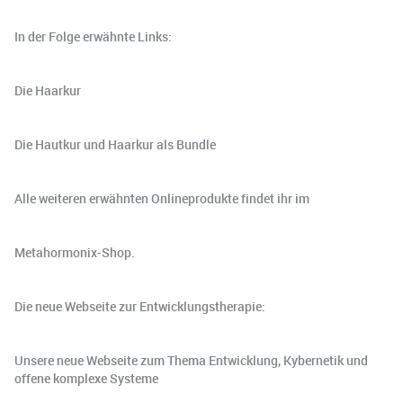
In der Folge erwähnte Links:
Die Haarkur
Die Hautkur und Haarkur als Bundle
Alle weiteren erwähnten Onlineprodukte findet ihr im
Metahormonix-Shop.
Die neue Webseite zur Entwicklungstherapie:
Unsere neue Webseite zum Thema Entwicklung, Kybernetik und
offene komplexe Systeme