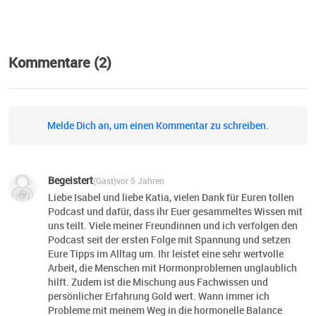
Kommentare (2)
Melde Dich an, um einen Kommentar zu schreiben.
Begeistert
(Gast)
vor 5 Jahren
Liebe Isabel und liebe Katia, vielen Dank für Euren tollen
Podcast und dafür, dass ihr Euer gesammeltes Wissen mit
uns teilt. Viele meiner Freundinnen und ich verfolgen den
Podcast seit der ersten Folge mit Spannung und setzen
Eure Tipps im Alltag um. Ihr leistet eine sehr wertvolle
Arbeit, die Menschen mit Hormonproblemen unglaublich
hilft. Zudem ist die Mischung aus Fachwissen und
persönlicher Erfahrung Gold wert. Wann immer ich
Probleme mit meinem Weg in die hormonelle Balance