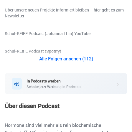
Über unsere neuen Projekte informiert bleiben – hier geht es zum
Newsletter
Schul-REIFE Podcast (Johanna LLin) YouTube
Schul-REIFE Podcast (Spotify)
Alle Folgen ansehen (112)
In Podcasts werben
Schalte jetzt Werbung in Podcasts.
Über diesen Podcast
Hormone sind viel mehr als rein biochemische