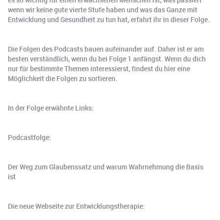
wenn wir keine gute vierte Stufe haben und was das Ganze mit
Entwicklung und Gesundheit zu tun hat, erfahrt ihr in dieser Folge.
Die Folgen des Podcasts bauen aufeinander auf. Daher ist er am
besten verständlich, wenn du bei Folge 1 anfängst. Wenn du dich
nur für bestimmte Themen interessierst, findest du hier eine
Möglichkeit die Folgen zu sortieren.
In der Folge erwähnte Links:
Podcastfolge:
Der Weg zum Glaubenssatz und warum Wahrnehmung die Basis
ist
Die neue Webseite zur Entwicklungstherapie: