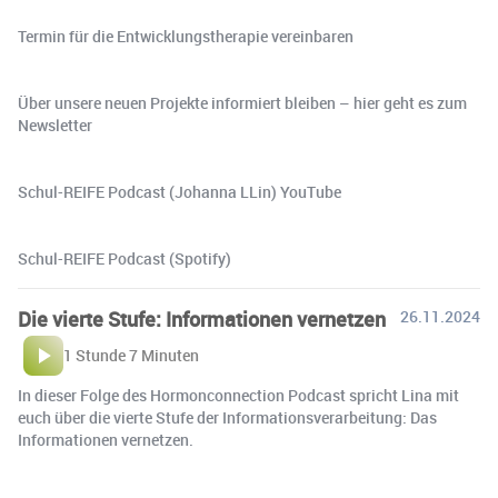
Termin für die Entwicklungstherapie vereinbaren
Über unsere neuen Projekte informiert bleiben – hier geht es zum
Newsletter
Schul-REIFE Podcast (Johanna LLin) YouTube
Schul-REIFE Podcast (Spotify)
Die vierte Stufe: Informationen vernetzen
26.11.2024
1 Stunde 7 Minuten
In dieser Folge des Hormonconnection Podcast spricht Lina mit
euch über die vierte Stufe der Informationsverarbeitung: Das
Informationen vernetzen.