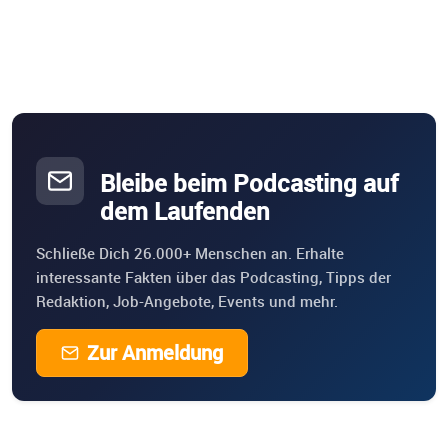
Bleibe beim Podcasting auf
dem Laufenden
Schließe Dich 26.000+ Menschen an. Erhalte
interessante Fakten über das Podcasting, Tipps der
Redaktion, Job-Angebote, Events und mehr.
Zur Anmeldung