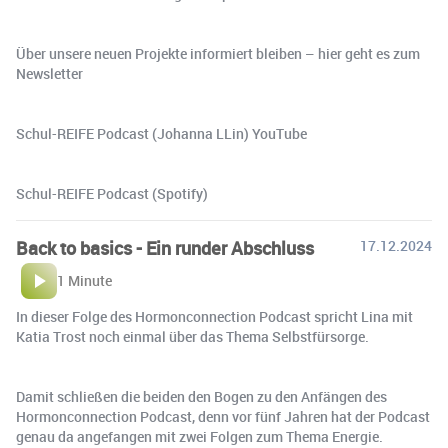
Über unsere neuen Projekte informiert bleiben – hier geht es zum
Newsletter
Schul-REIFE Podcast (Johanna LLin) YouTube
Schul-REIFE Podcast (Spotify)
Back to basics - Ein runder Abschluss
17.12.2024
1 Minute
In dieser Folge des Hormonconnection Podcast spricht Lina mit
Katia Trost noch einmal über das Thema Selbstfürsorge.
Damit schließen die beiden den Bogen zu den Anfängen des
Hormonconnection Podcast, denn vor fünf Jahren hat der Podcast
genau da angefangen mit zwei Folgen zum Thema Energie.