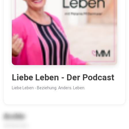
Liebe Leben - Der Podcast
Liebe Leben - Beziehung. Anders. Leben.
Archiv
424 Episoden