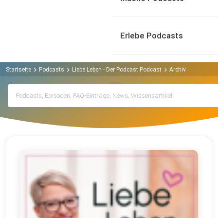
Erlebe Podcasts
Startseite
Podcasts
Liebe Leben - Der Podcast Podcast
Archiv