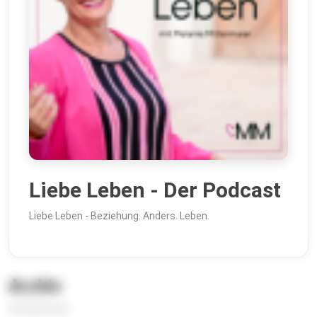
Liebe Leben - Der Podcast
Liebe Leben - Beziehung. Anders. Leben.
Archiv
424 Episoden