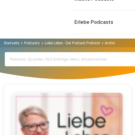
Erlebe Podcasts
Startseite
Podcasts
Liebe Leben - Der Podcast Podcast
Archiv