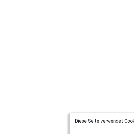
Diese Seite verwendet Cooki