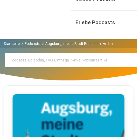
Erlebe Podcasts
Startseite
Podcasts
Augsburg, meine Stadt Podcast
Archiv