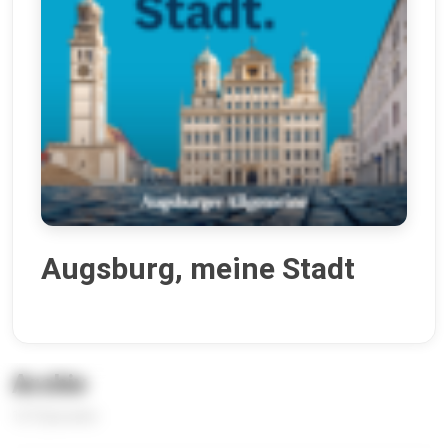
Augsburg, meine Stadt
Archiv
127 Episoden