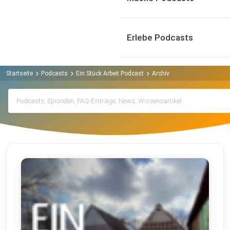
Erlebe Podcasts
Startseite
Podcasts
Ein Stück Arbeit Podcast
Archiv