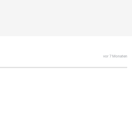
vor 7 Monaten