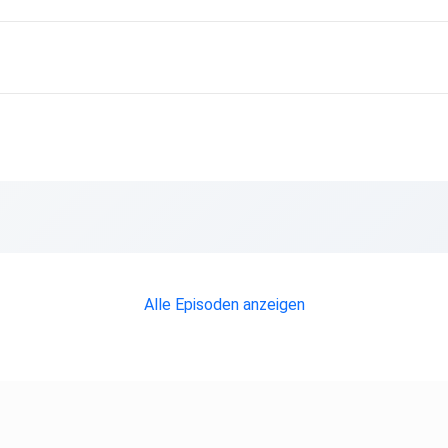
ng
Alle Episoden anzeigen