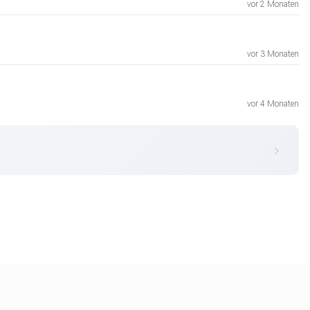
vor 2 Monaten
vor 3 Monaten
vor 4 Monaten