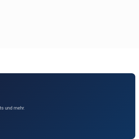
ts und mehr.