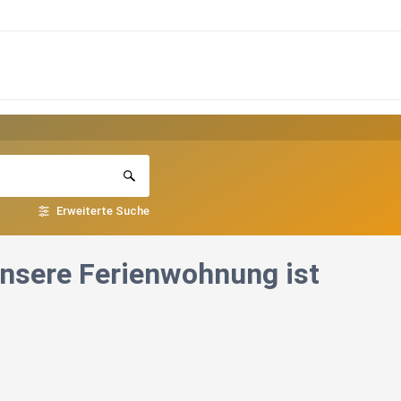
Erweiterte Suche
Unsere Ferienwohnung ist