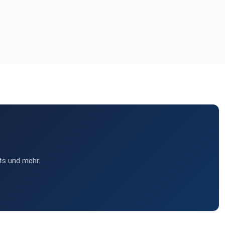
ts und mehr.