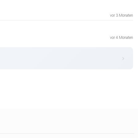
vor 3 Monaten
vor 4 Monaten