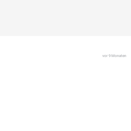
vor 9 Monaten