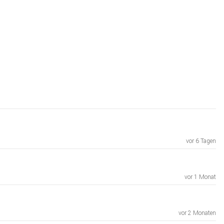
vor 6 Tagen
vor 1 Monat
vor 2 Monaten