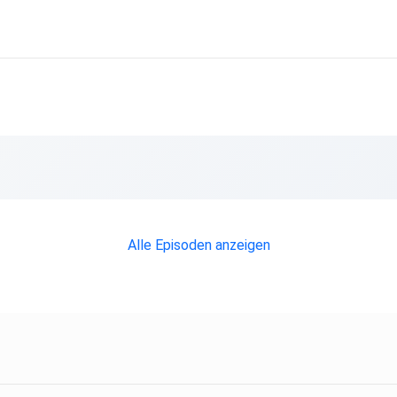
Alle Episoden anzeigen