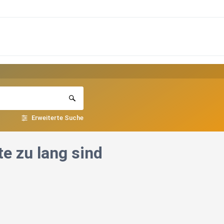
Erweiterte Suche
e zu lang sind