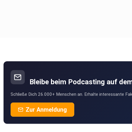
Bleibe beim Podcasting auf de
Schließe Dich 26.000+ Menschen an. Erhalte interessante Fak
Zur Anmeldung