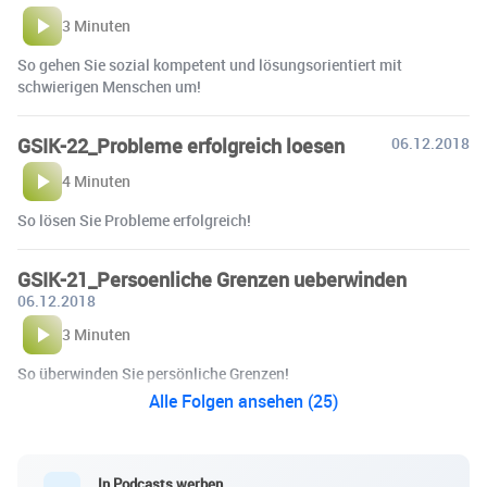
3 Minuten
So gehen Sie sozial kompetent und lösungsorientiert mit
schwierigen Menschen um!
GSIK-22_Probleme erfolgreich loesen
06.12.2018
4 Minuten
So lösen Sie Probleme erfolgreich!
GSIK-21_Persoenliche Grenzen ueberwinden
06.12.2018
3 Minuten
So überwinden Sie persönliche Grenzen!
Alle Folgen ansehen (25)
In Podcasts werben