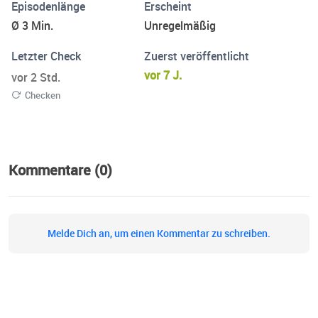
Episodenlänge
Erscheint
Ø 3 Min.
Unregelmäßig
Letzter Check
Zuerst veröffentlicht
vor 7 J.
vor 2 Std.
Checken
Kommentare (0)
Melde Dich an, um einen Kommentar zu schreiben.