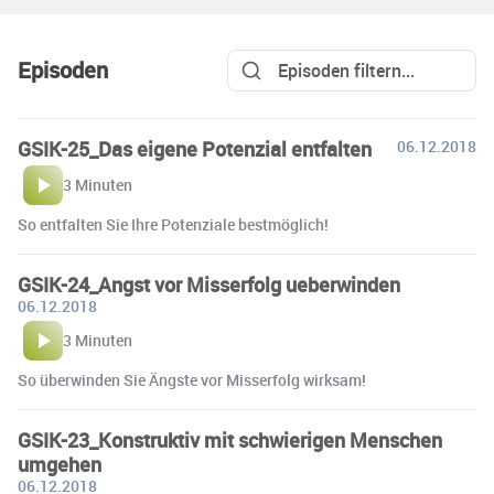
Episoden
GSIK-25_Das eigene Potenzial entfalten
06.12.2018
3 Minuten
So entfalten Sie Ihre Potenziale bestmöglich!
GSIK-24_Angst vor Misserfolg ueberwinden
06.12.2018
3 Minuten
So überwinden Sie Ängste vor Misserfolg wirksam!
GSIK-23_Konstruktiv mit schwierigen Menschen
umgehen
06.12.2018