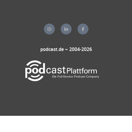
podcast.de ~ 2004-2026