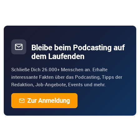
Bleibe beim Podcasting auf
dem Laufenden
Schließe Dich 26.000+ Menschen an. Erhalte
interessante Fakten über das Podcasting, Tipps der
Redaktion, Job-Angebote, Events und mehr.
Zur Anmeldung