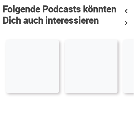
Folgende Podcasts könnten
Dich auch interessieren