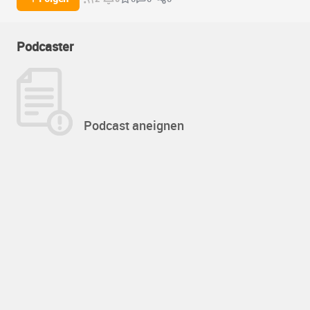
Podcaster
Podcast aneignen