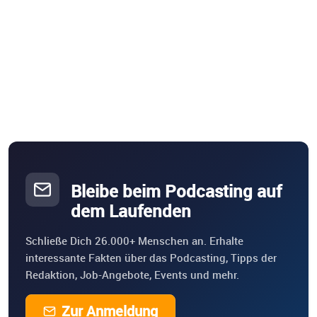
Bleibe beim Podcasting auf
dem Laufenden
Schließe Dich 26.000+ Menschen an. Erhalte
interessante Fakten über das Podcasting, Tipps der
Redaktion, Job-Angebote, Events und mehr.
Zur Anmeldung