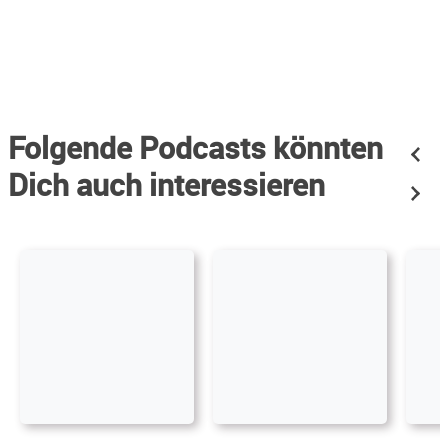
Folgende Podcasts könnten
Dich auch interessieren