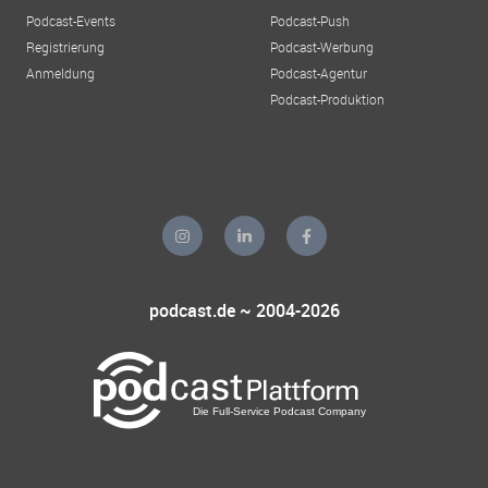
Podcast-Events
Podcast-Push
Registrierung
Podcast-Werbung
Anmeldung
Podcast-Agentur
Podcast-Produktion
podcast.de ~ 2004-2026