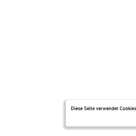
Diese Seite verwendet Cookies