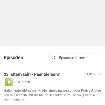
Episoden
23. Eltern sein - Paar bleiben?
04.04.2024
21 Minuten
Hallo heute gibt es mal wieder eine ganz persönliche Podcastfolge
von mir. Ich teile mit dir, meine Gedanken zum Thema „Eltern sein -
Paar bleiben?“.