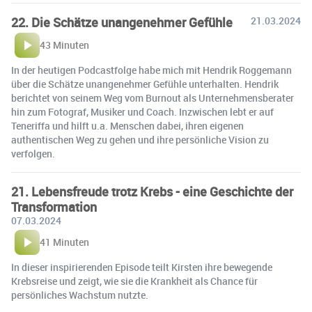
22. Die Schätze unangenehmer Gefühle
21.03.2024
43 Minuten
In der heutigen Podcastfolge habe mich mit Hendrik Roggemann
über die Schätze unangenehmer Gefühle unterhalten. Hendrik
berichtet von seinem Weg vom Burnout als Unternehmensberater
hin zum Fotograf, Musiker und Coach. Inzwischen lebt er auf
Teneriffa und hilft u.a. Menschen dabei, ihren eigenen
authentischen Weg zu gehen und ihre persönliche Vision zu
verfolgen.
21. Lebensfreude trotz Krebs - eine Geschichte der
Transformation
07.03.2024
41 Minuten
In dieser inspirierenden Episode teilt Kirsten ihre bewegende
Krebsreise und zeigt, wie sie die Krankheit als Chance für
persönliches Wachstum nutzte.