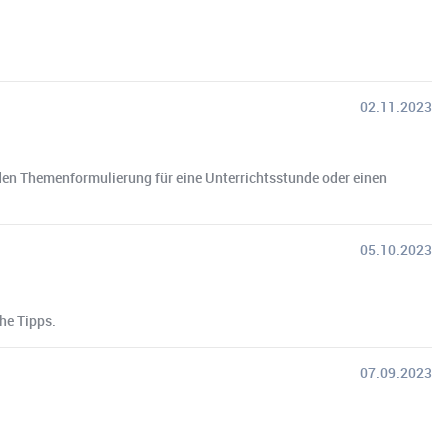
02.11.2023
nden Themenformulierung für eine Unterrichtsstunde oder einen
05.10.2023
che Tipps.
07.09.2023