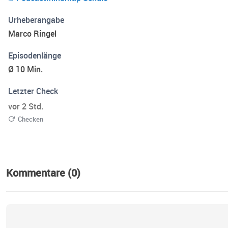
Urheberangabe
Marco Ringel
Episodenlänge
Ø 10 Min.
Letzter Check
vor 2 Std.
Checken
Kommentare (0)