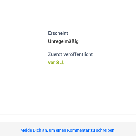
Erscheint
Unregelmäßig
Zuerst veröffentlicht
vor 8 J.
Melde Dich an, um einen Kommentar zu schreiben.