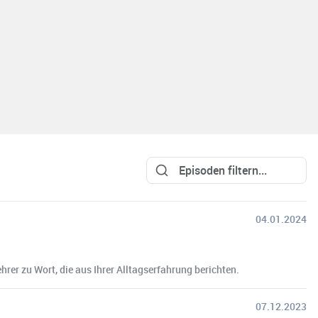
04.01.2024
rer zu Wort, die aus Ihrer Alltagserfahrung berichten.
07.12.2023