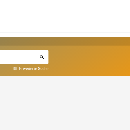
Erweiterte Suche