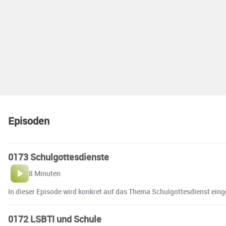
Episoden
0173 Schulgottesdienste
8 Minuten
In dieser Episode wird konkret auf das Thema Schulgottesdienst einge
0172 LSBTI und Schule