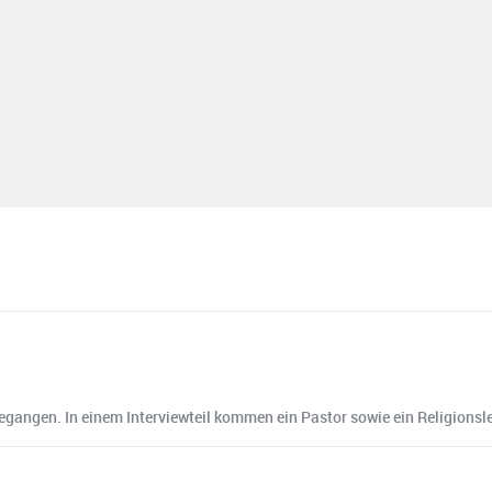
gangen. In einem Interviewteil kommen ein Pastor sowie ein Religionsleh