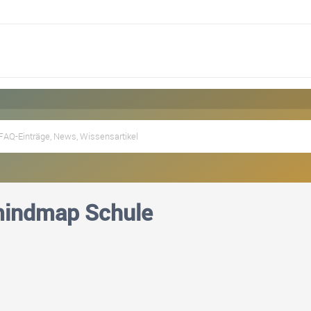
indmap Schule