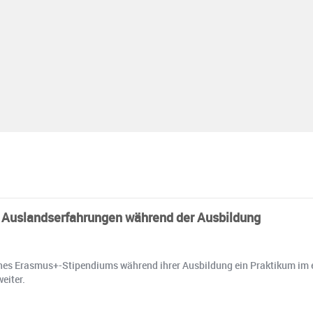
– Auslandserfahrungen während der Ausbildung
ines Erasmus+-Stipendiums während ihrer Ausbildung ein Praktikum im 
eiter.