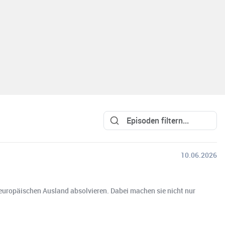
10.06.2026
europäischen Ausland absolvieren. Dabei machen sie nicht nur