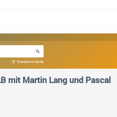
Erweiterte Suche
LB mit Martin Lang und Pascal