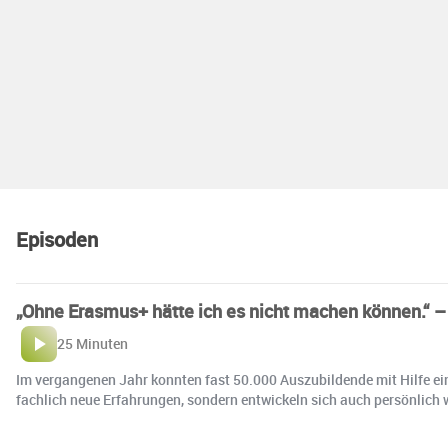
Episoden
„Ohne Erasmus+ hätte ich es nicht machen können.“ 
25 Minuten
Im vergangenen Jahr konnten fast 50.000 Auszubildende mit Hilfe e
fachlich neue Erfahrungen, sondern entwickeln sich auch persönlich w