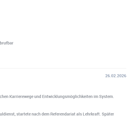
brufbar
26.02.2026
edlichen Karrierewege und Entwicklungsmöglichkeiten im System.
uldienst, startete nach dem Referendariat als Lehrkraft. Später