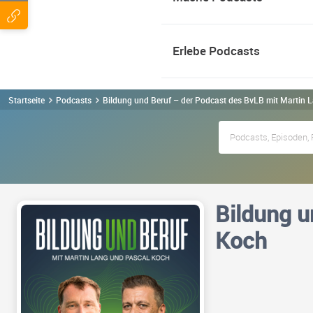
Erlebe Podcasts
Startseite
Podcasts
Bildung und Beruf – der Podcast des BvLB mit Martin
Bildung u
Koch