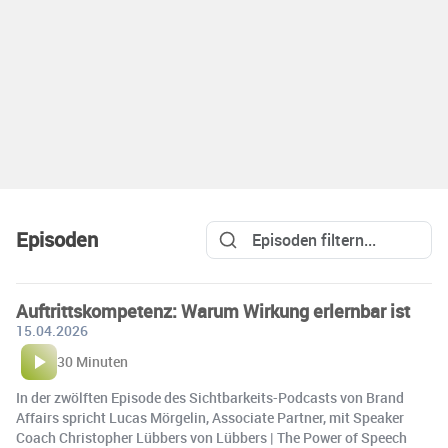
Episoden
Auftrittskompetenz: Warum Wirkung erlernbar ist
15.04.2026
30 Minuten
In der zwölften Episode des Sichtbarkeits-Podcasts von Brand
Affairs spricht Lucas Mörgelin, Associate Partner, mit Speaker
Coach Christopher Lübbers von Lübbers | The Power of Speech