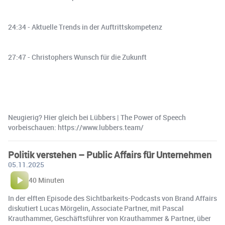
24:34 - Aktuelle Trends in der Auftrittskompetenz
27:47 - Christophers Wunsch für die Zukunft
Neugierig? Hier gleich bei Lübbers | The Power of Speech
vorbeischauen: https://www.lubbers.team/
Politik verstehen – Public Affairs für Unternehmen
05.11.2025
40 Minuten
In der elften Episode des Sichtbarkeits-Podcasts von Brand Affairs
diskutiert Lucas Mörgelin, Associate Partner, mit Pascal
Krauthammer, Geschäftsführer von Krauthammer & Partner, über