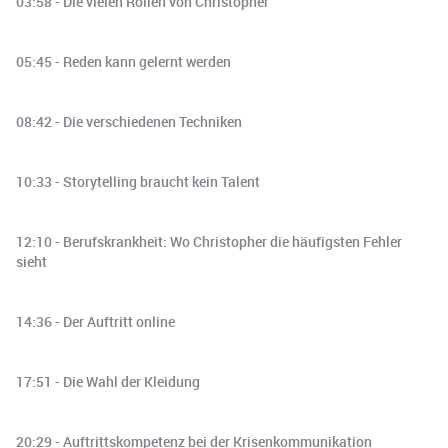
03:58 - Die vielen Rollen von Christopher
05:45 - Reden kann gelernt werden
08:42 - Die verschiedenen Techniken
10:33 - Storytelling braucht kein Talent
12:10 - Berufskrankheit: Wo Christopher die häufigsten Fehler
sieht
14:36 - Der Auftritt online
17:51 - Die Wahl der Kleidung
20:29 - Auftrittskompetenz bei der Krisenkommunikation