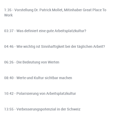
1:35 - Vorstellung Dr. Patrick Mollet, Mitinhaber Great Place To
Work
03:37 - Was definiert eine gute Arbeitsplatzkultur?
04:46 - Wie wichtig ist Sinnhaftigkeit bei der täglichen Arbeit?
06:26 - Die Bedeutung von Werten
08:40 - Werte und Kultur sichtbar machen
10:42 - Polarisierung von Arbeitsplatzkultur
13:55 - Verbesserungspotenzial in der Schweiz