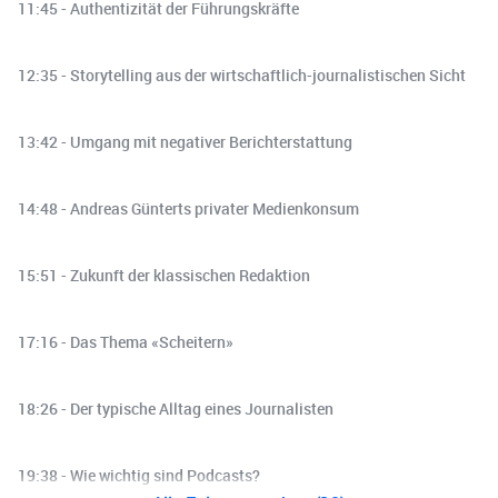
11:45 - Authentizität der Führungskräfte
12:35 - Storytelling aus der wirtschaftlich-journalistischen Sicht
13:42 - Umgang mit negativer Berichterstattung
14:48 - Andreas Günterts privater Medienkonsum
15:51 - Zukunft der klassischen Redaktion
17:16 - Das Thema «Scheitern»
18:26 - Der typische Alltag eines Journalisten
19:38 - Wie wichtig sind Podcasts?