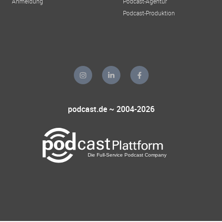
Anmeldung
Podcast-Agentur
Podcast-Produktion
podcast.de ~ 2004-2026