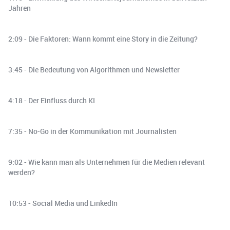
Jahren
2:09 - Die Faktoren: Wann kommt eine Story in die Zeitung?
3:45 - Die Bedeutung von Algorithmen und Newsletter
4:18 - Der Einfluss durch KI
7:35 - No-Go in der Kommunikation mit Journalisten
9:02 - Wie kann man als Unternehmen für die Medien relevant
werden?
10:53 - Social Media und LinkedIn