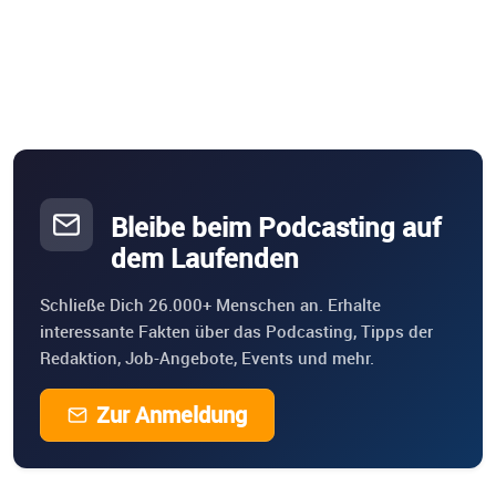
Bleibe beim Podcasting auf
dem Laufenden
Schließe Dich 26.000+ Menschen an. Erhalte
interessante Fakten über das Podcasting, Tipps der
Redaktion, Job-Angebote, Events und mehr.
Zur Anmeldung