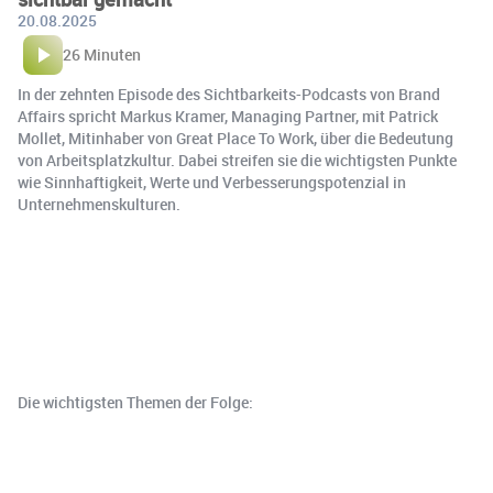
20.08.2025
26 Minuten
In der zehnten Episode des Sichtbarkeits-Podcasts von Brand
Affairs spricht Markus Kramer, Managing Partner, mit Patrick
Mollet, Mitinhaber von Great Place To Work, über die Bedeutung
von Arbeitsplatzkultur. Dabei streifen sie die wichtigsten Punkte
wie Sinnhaftigkeit, Werte und Verbesserungspotenzial in
Unternehmenskulturen.
Die wichtigsten Themen der Folge: