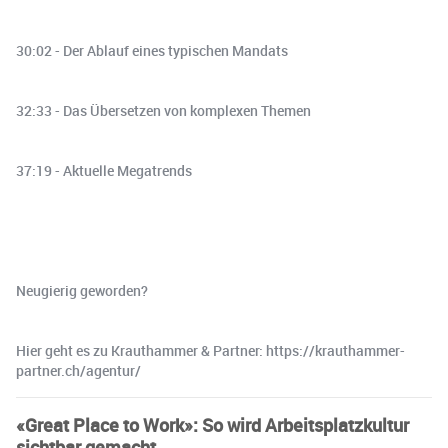
30:02 - Der Ablauf eines typischen Mandats
32:33 - Das Übersetzen von komplexen Themen
37:19 - Aktuelle Megatrends
Neugierig geworden?
Hier geht es zu Krauthammer & Partner: https://krauthammer-
partner.ch/agentur/
«Great Place to Work»: So wird Arbeitsplatzkultur
sichtbar gemacht