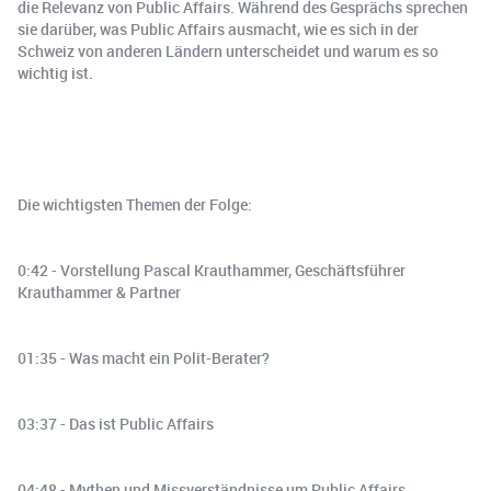
die Relevanz von Public Affairs. Während des Gesprächs sprechen
sie darüber, was Public Affairs ausmacht, wie es sich in der
Schweiz von anderen Ländern unterscheidet und warum es so
wichtig ist.
Die wichtigsten Themen der Folge:
0:42 - Vorstellung Pascal Krauthammer, Geschäftsführer
Krauthammer & Partner
01:35 - Was macht ein Polit-Berater?
03:37 - Das ist Public Affairs
04:48 - Mythen und Missverständnisse um Public Affairs