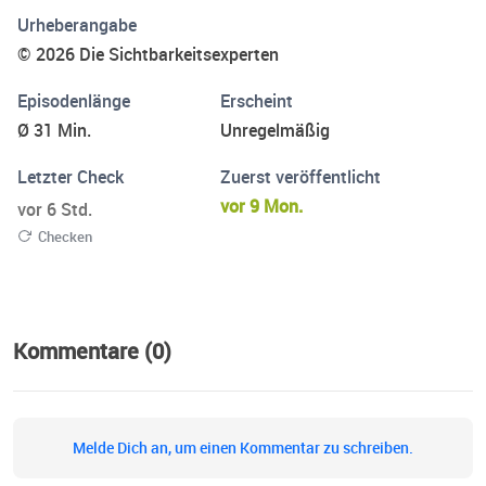
Urheberangabe
© 2026 Die Sichtbarkeitsexperten
Episodenlänge
Erscheint
Ø 31 Min.
Unregelmäßig
Letzter Check
Zuerst veröffentlicht
vor 9 Mon.
vor 6 Std.
Checken
Kommentare (0)
Melde Dich an, um einen Kommentar zu schreiben.