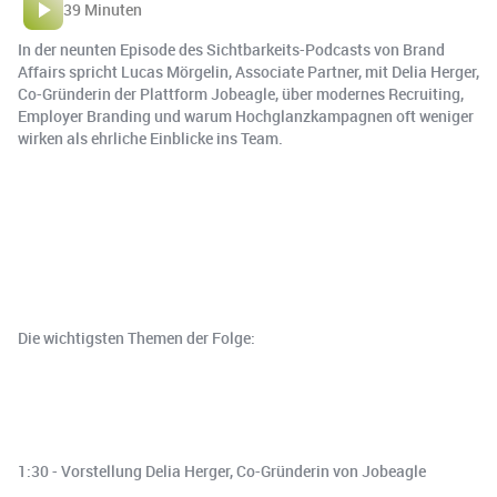
39 Minuten
In der neunten Episode des Sichtbarkeits-Podcasts von Brand
Affairs spricht Lucas Mörgelin, Associate Partner, mit Delia Herger,
Co-Gründerin der Plattform Jobeagle, über modernes Recruiting,
Employer Branding und warum Hochglanzkampagnen oft weniger
wirken als ehrliche Einblicke ins Team.
Die wichtigsten Themen der Folge:
1:30 - Vorstellung Delia Herger, Co-Gründerin von Jobeagle