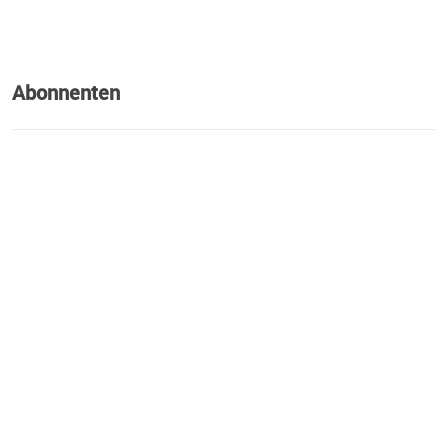
Abonnenten