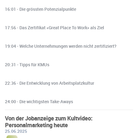
16:01 - Die grössten Potenzialpunkte
17:56 - Das Zertifikat «Great Place To Work» als Ziel
19:04 - Welche Unternehmungen werden nicht zertifiziert?
20:31 - Tipps für KMUs
22:36 - Die Entwicklung von Arbeitsplatzkultur
24:00 - Die wichtigsten Take-Aways
Von der Jobanzeige zum Kultvideo:
Personalmarketing heute
25.06.2025