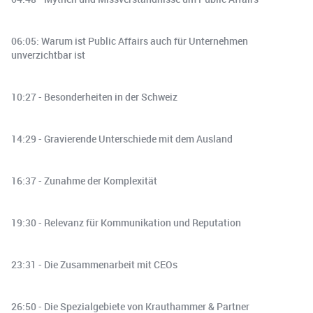
06:05: Warum ist Public Affairs auch für Unternehmen
unverzichtbar ist
10:27 - Besonderheiten in der Schweiz
14:29 - Gravierende Unterschiede mit dem Ausland
16:37 - Zunahme der Komplexität
19:30 - Relevanz für Kommunikation und Reputation
23:31 - Die Zusammenarbeit mit CEOs
26:50 - Die Spezialgebiete von Krauthammer & Partner