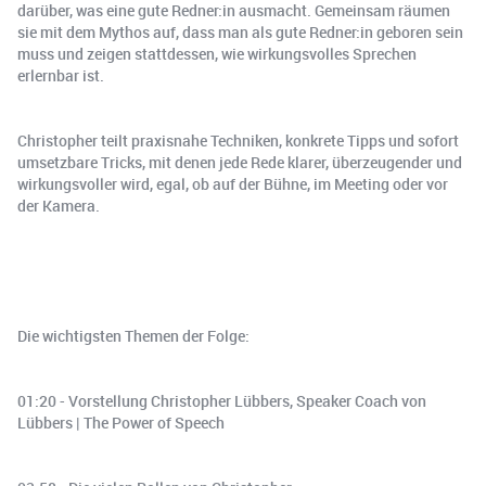
darüber, was eine gute Redner:in ausmacht. Gemeinsam räumen
sie mit dem Mythos auf, dass man als gute Redner:in geboren sein
muss und zeigen stattdessen, wie wirkungsvolles Sprechen
erlernbar ist.
Christopher teilt praxisnahe Techniken, konkrete Tipps und sofort
umsetzbare Tricks, mit denen jede Rede klarer, überzeugender und
wirkungsvoller wird, egal, ob auf der Bühne, im Meeting oder vor
der Kamera.
Die wichtigsten Themen der Folge:
01:20 - Vorstellung Christopher Lübbers, Speaker Coach von
Lübbers | The Power of Speech