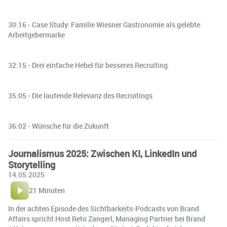
30:16 - Case Study: Familie Wiesner Gastronomie als gelebte
Arbeitgebermarke
32:15 - Drei einfache Hebel für besseres Recruiting
35:05 - Die laufende Relevanz des Recruitings
36:02 - Wünsche für die Zukunft
Journalismus 2025: Zwischen KI, LinkedIn und
Storytelling
14.05.2025
21 Minuten
In der achten Episode des Sichtbarkeits-Podcasts von Brand
Affairs spricht Host Reto Zangerl, Managing Partner bei Brand