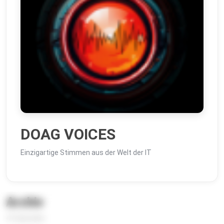
DOAG VOICES
Einzigartige Stimmen aus der Welt der IT
Archiv
41 Episoden