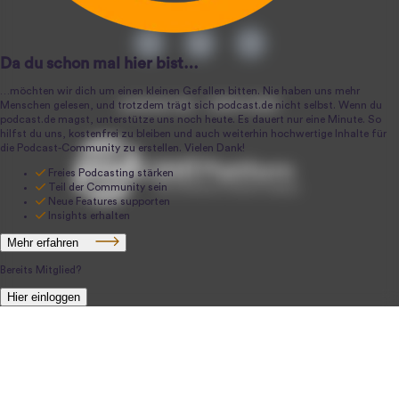
podcast.de ~ 2004-2026