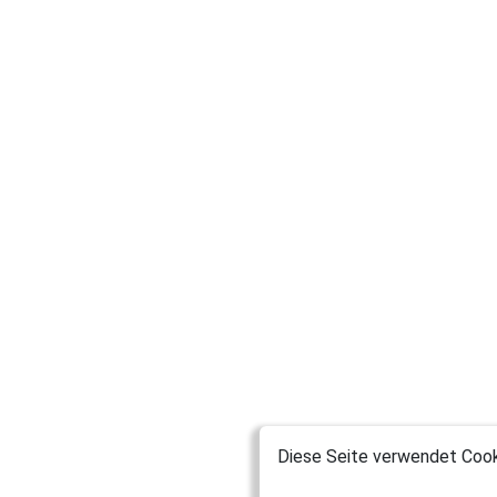
Diese Seite verwendet Cooki