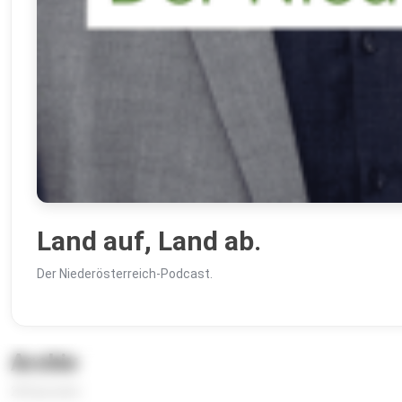
Land auf, Land ab.
Der Niederösterreich-Podcast.
Archiv
28 Episoden