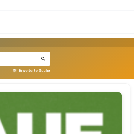
Erweiterte Suche