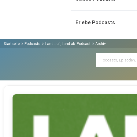
Erlebe Podcasts
Startseite
Podcasts
Land auf, Land ab. Podcast
Archiv