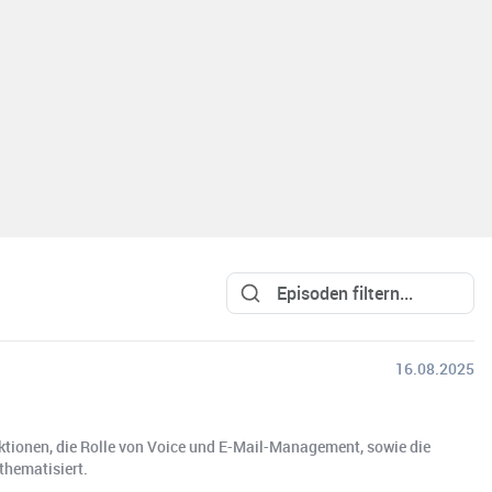
16.08.2025
ktionen, die Rolle von Voice und E-Mail-Management, sowie die
thematisiert.