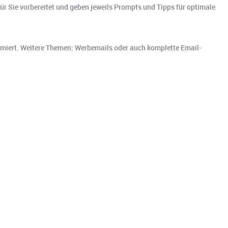
für Sie vorbereitet und geben jeweils Prompts und Tipps für optimale
ptimiert. Weitere Themen: Werbemails oder auch komplette Email-