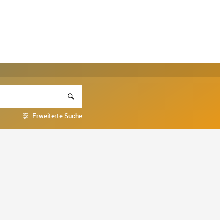
Erweiterte Suche