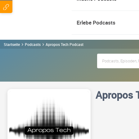
Erlebe Podcasts
Startseite
Podcasts
Apropos Tech Podcast
Apropos 