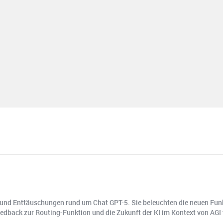
en und Enttäuschungen rund um Chat GPT-5. Sie beleuchten die neuen Fun
dback zur Routing-Funktion und die Zukunft der KI im Kontext von AGI 