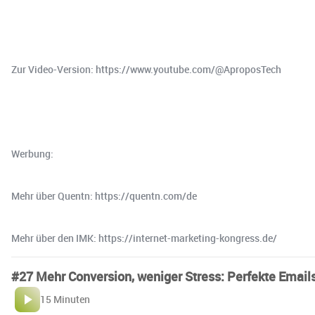
Zur Video-Version: https://www.youtube.com/@AproposTech
Werbung:
Mehr über Quentn: https://quentn.com/de
Mehr über den IMK: https://internet-marketing-kongress.de/
#27 Mehr Conversion, weniger Stress: Perfekte Emails
15 Minuten