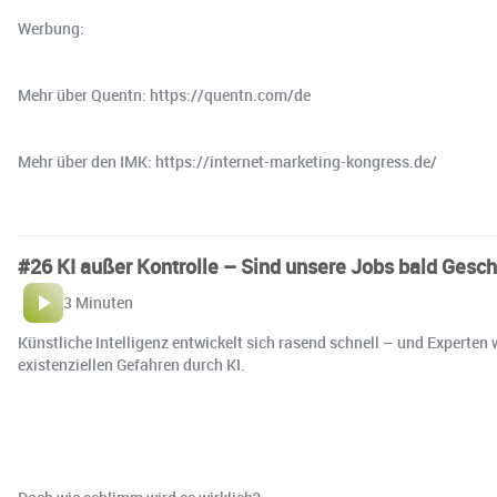
Werbung:
Mehr über Quentn: https://quentn.com/de
Mehr über den IMK: https://internet-marketing-kongress.de/
#26 KI außer Kontrolle – Sind unsere Jobs bald Gesch
3 Minuten
Künstliche Intelligenz entwickelt sich rasend schnell – und Experte
existenziellen Gefahren durch KI.