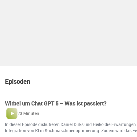
Episoden
Wirbel um Chat GPT 5 – Was ist passiert?
23 Minuten
In dieser Episode diskutieren Daniel Dirks und Heiko die Erwartung
Integration von KI in Suchmaschinenoptimierung. Zudem wird das Fee