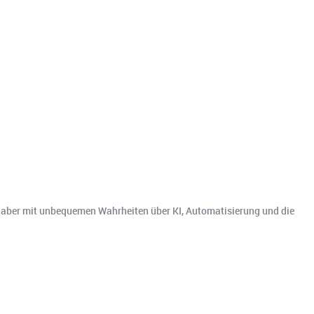
– aber mit unbequemen Wahrheiten über KI, Automatisierung und die