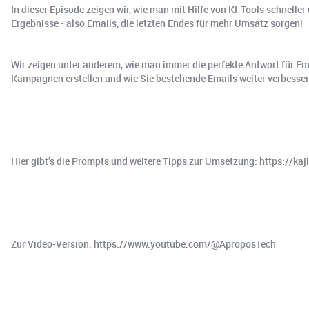
In dieser Episode zeigen wir, wie man mit Hilfe von KI-Tools schnelle
Ergebnisse - also Emails, die letzten Endes für mehr Umsatz sorgen!
Wir zeigen unter anderem, wie man immer die perfekte Antwort für Em
Kampagnen erstellen und wie Sie bestehende Emails weiter verbesser
Hier gibt’s die Prompts und weitere Tipps zur Umsetzung: https://k
Zur Video-Version: https://www.youtube.com/@AproposTech