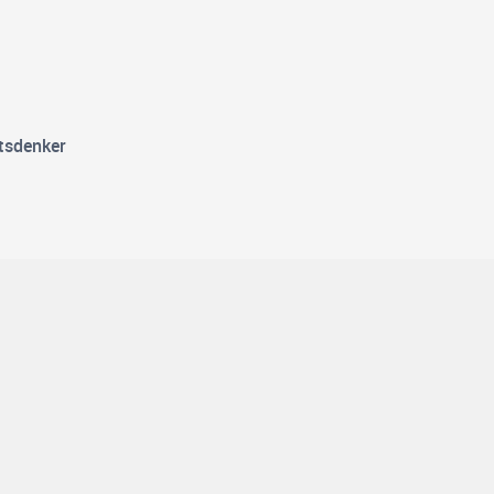
tsdenker