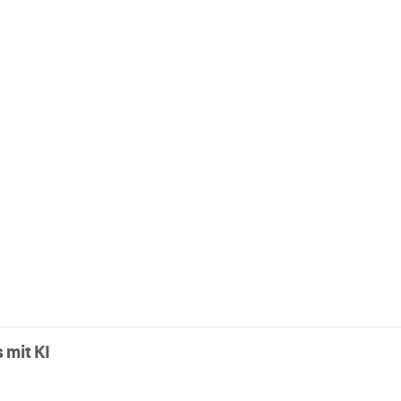
 mit KI