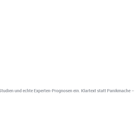
e Studien und echte Experten-Prognosen ein. Klartext statt Panikmache 