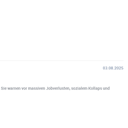
03.08.2025
. Sie warnen vor massiven Jobverlusten, sozialem Kollaps und