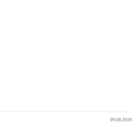
09.08.2025