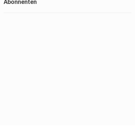
Abonnenten