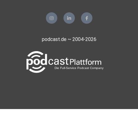
podcast.de ~ 2004-2026