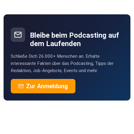
Bleibe beim Podcasting auf
dem Laufenden
Schließe Dich 26.000+ Menschen an. Erhalte
interessante Fakten über das Podcasting, Tipps der
Redaktion, Job-Angebote, Events und mehr.
Zur Anmeldung