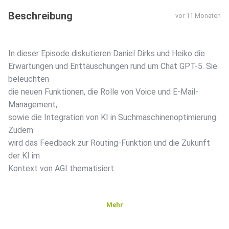
Beschreibung
vor 11 Monaten
In dieser Episode diskutieren Daniel Dirks und Heiko die
Erwartungen und Enttäuschungen rund um Chat GPT-5. Sie
beleuchten
die neuen Funktionen, die Rolle von Voice und E-Mail-
Management,
sowie die Integration von KI in Suchmaschinenoptimierung.
Zudem
wird das Feedback zur Routing-Funktion und die Zukunft
der KI im
Kontext von AGI thematisiert.
Mehr