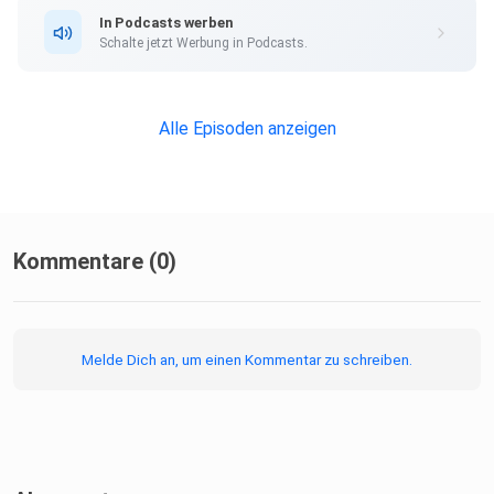
In Podcasts werben
Schalte jetzt Werbung in Podcasts.
Alle Episoden anzeigen
Kommentare (0)
Melde Dich an, um einen Kommentar zu schreiben.