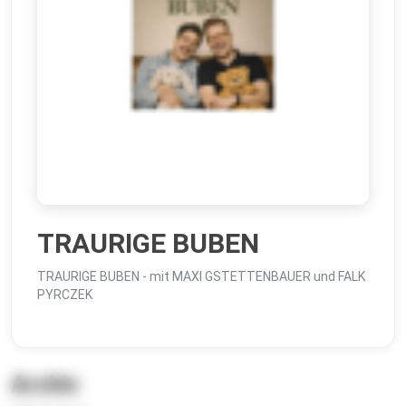
TRAURIGE BUBEN
TRAURIGE BUBEN - mit MAXI GSTETTENBAUER und FALK
PYRCZEK
Archiv