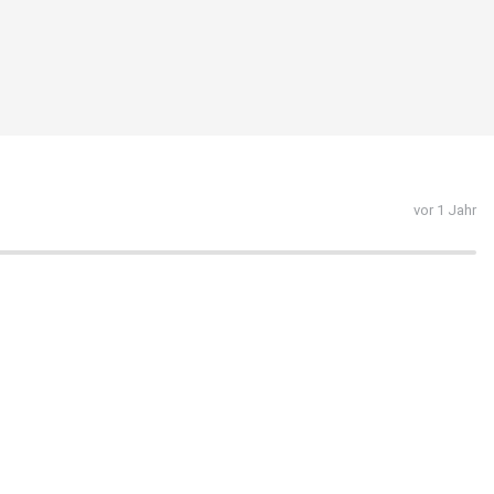
vor 1 Jahr