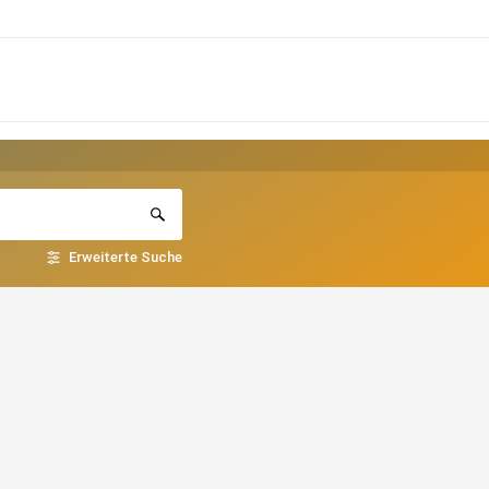
Erweiterte Suche