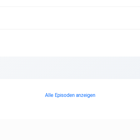
Alle Episoden anzeigen