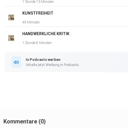
1 Stunde 13 Minuten
KUNSTFREIHEIT
49 Minuten
HANDWERKLICHE KRITIK
1 Stunde 8 Minuten
In Podcasts werben
Schalte jetzt Werbung in Podcasts.
Kommentare (0)