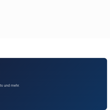
ts und mehr.