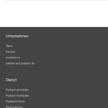
Unternehmen
Team
Karriere
Impressum
Werben auf podcast.de
Dienst
Podcast anmelden
Podcast hochladen
Podcast-Events
Registrierung