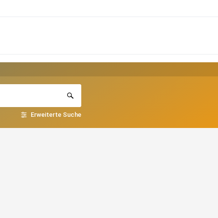
Erweiterte Suche