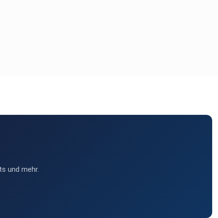
ts und mehr.