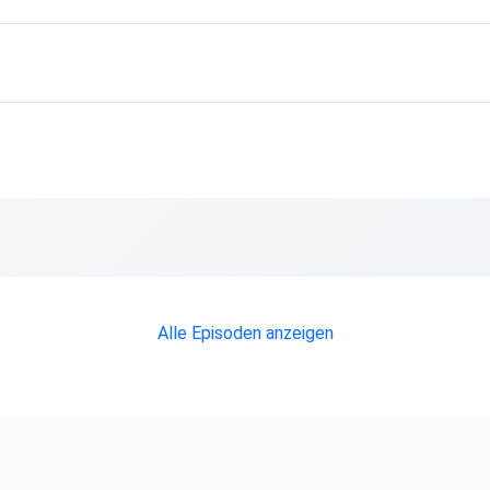
Alle Episoden anzeigen