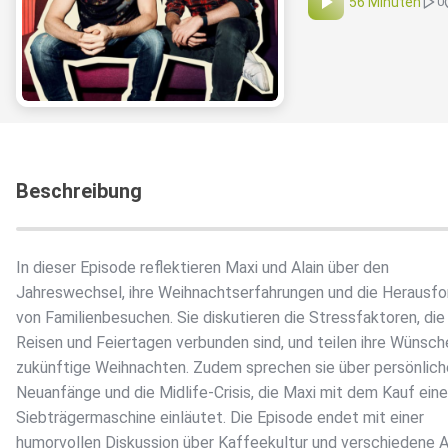
56 Minuten
0
Beschreibung
In dieser Episode reflektieren Maxi und Alain über den
Jahreswechsel, ihre Weihnachtserfahrungen und die Herausf
von Familienbesuchen. Sie diskutieren die Stressfaktoren, die
Reisen und Feiertagen verbunden sind, und teilen ihre Wünsch
zukünftige Weihnachten. Zudem sprechen sie über persönlich
Neuanfänge und die Midlife-Crisis, die Maxi mit dem Kauf eine
Siebträgermaschine einläutet. Die Episode endet mit einer
humorvollen Diskussion über Kaffeekultur und verschiedene 