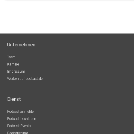
Unternehmen
Team
Karriere
Impressum
Werben auf podcast.de
Dienst
Podcast anmelden
Podcast hochladen
Podcast-Events
Registrierung