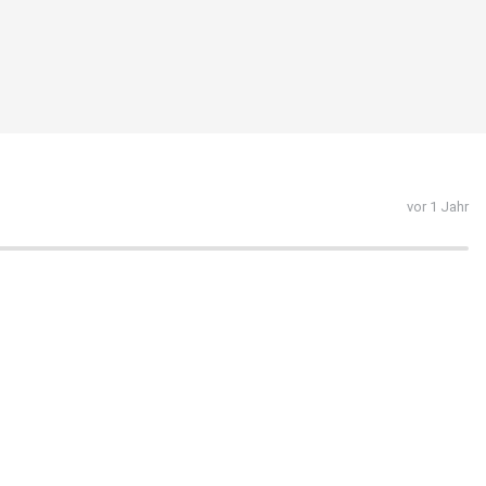
vor 1 Jahr