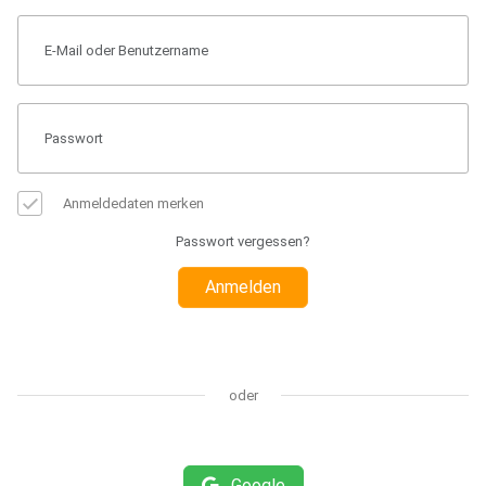
Anmeldedaten merken
Passwort vergessen?
Anmelden
oder
Google