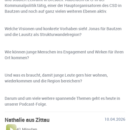
Kommunalpolitik tätig, einer der Hauptorganisatoren des CSD in
Bautzen und noch auf ganz vielen weiteren Ebenen aktiv.
Welche Visionen und konkrete Vorhaben sieht Jonas für Bautzen
und die Lausitz als Strukturwandelregion?
Wie können junge Menschen ins Engagement und Wirken für ihren
Ort kommen?
Und was es braucht, damit junge Leute gern hier wohnen,
wiederkommen und die Region bereichern?
Darum und um viele weitere spannende Themen geht es heute in
unserer Podcast-Folge.
Nathalie aus Zittau
10.04.2026
41 Minuten