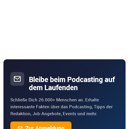
Bleibe beim Podcasting auf
dem Laufenden
Schließe Dich 26.000+ Menschen an. Erhalte
interessante Fakten über das Podcasting, Tipps der
Redaktion, Job-Angebote, Events und mehr.
Zur Anmeldung