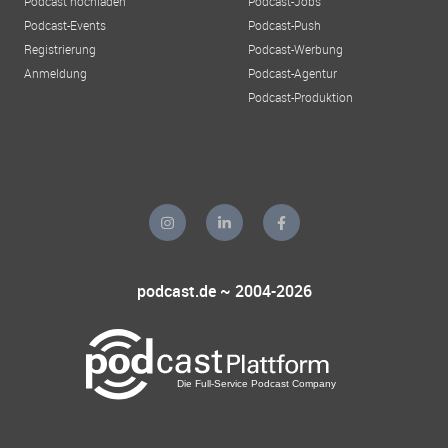
Podcast hochladen
Podcast-Jobs
Podcast-Events
Podcast-Push
Registrierung
Podcast-Werbung
Anmeldung
Podcast-Agentur
Podcast-Produktion
podcast.de ~ 2004-2026