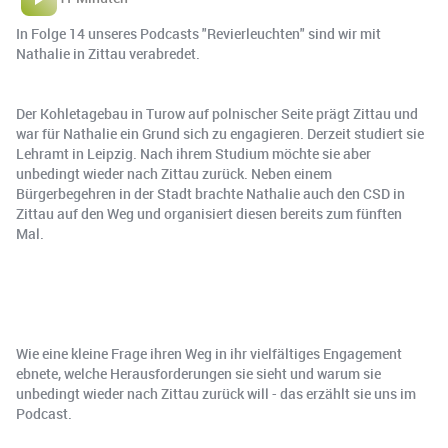
In Folge 14 unseres Podcasts "Revierleuchten" sind wir mit
Nathalie in Zittau verabredet.
Der Kohletagebau in Turow auf polnischer Seite prägt Zittau und
war für Nathalie ein Grund sich zu engagieren. Derzeit studiert sie
Lehramt in Leipzig. Nach ihrem Studium möchte sie aber
unbedingt wieder nach Zittau zurück. Neben einem
Bürgerbegehren in der Stadt brachte Nathalie auch den CSD in
Zittau auf den Weg und organisiert diesen bereits zum fünften
Mal.
Wie eine kleine Frage ihren Weg in ihr vielfältiges Engagement
ebnete, welche Herausforderungen sie sieht und warum sie
unbedingt wieder nach Zittau zurück will - das erzählt sie uns im
Podcast.