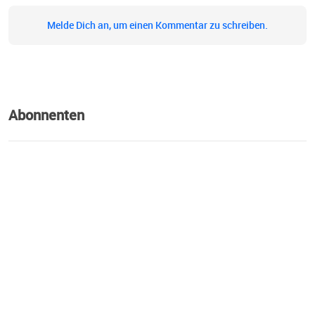
Melde Dich an, um einen Kommentar zu schreiben.
Abonnenten