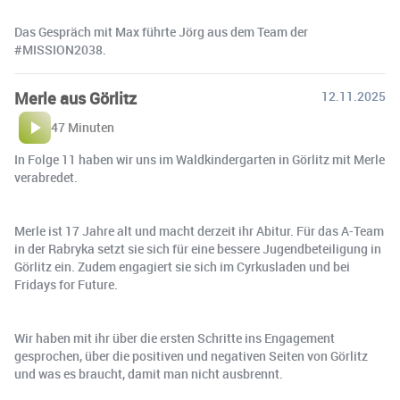
Das Gespräch mit Max führte Jörg aus dem Team der
#MISSION2038.
Merle aus Görlitz
12.11.2025
47 Minuten
In Folge 11 haben wir uns im Waldkindergarten in Görlitz mit Merle
verabredet.
Merle ist 17 Jahre alt und macht derzeit ihr Abitur. Für das A-Team
in der Rabryka setzt sie sich für eine bessere Jugendbeteiligung in
Görlitz ein. Zudem engagiert sie sich im Cyrkusladen und bei
Fridays for Future.
Wir haben mit ihr über die ersten Schritte ins Engagement
gesprochen, über die positiven und negativen Seiten von Görlitz
und was es braucht, damit man nicht ausbrennt.