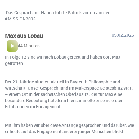
Das Gespräch mit Hanna führte Patrick vom Team der
#MISSION2038.
Max aus Löbau
05.02.2026
44 Minuten
In Folge 12 sind wir nach Löbau gereist und haben dort Max
getroffen.
Der 23-Jährige studiert aktuell in Bayreuth Philosophie und
Wirtschaft. Unser Gespräch fand im Makerspace Geistesblitz statt
– einem Ort in der sächsischen Oberlausitz , der für Max eine
besondere Bedeutung hat, denn hier sammelte er seine ersten
Erfahrungen im Engagement.
Mit ihm haben wir über diese Anfänge gesprochen und darüber, wie
er heute auf das Engagement anderer junger Menschen blickt.