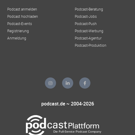
Podcast anmelden
Podcast-Beratung
Podcast hochladen
Podcast-Jobs
Podcast-Events
Podcast-Push
Registrierung
Podcast-Werbung
Anmeldung
Podcast-Agentur
Podcast-Produktion
podcast.de ~ 2004-2026