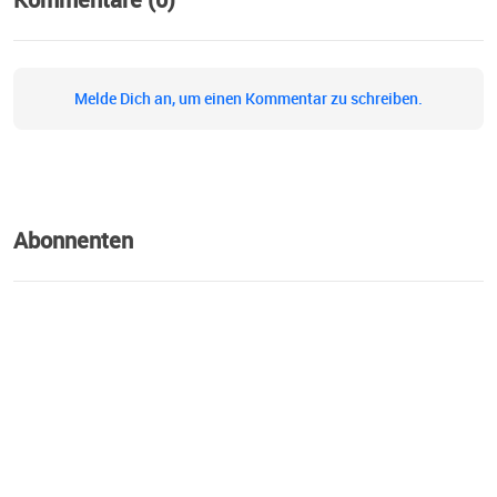
Melde Dich an, um einen Kommentar zu schreiben.
Abonnenten