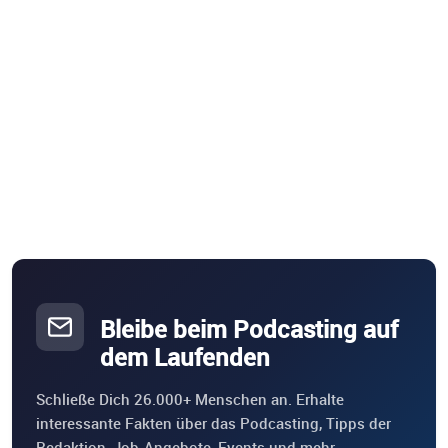
Bleibe beim Podcasting auf
dem Laufenden
Schließe Dich 26.000+ Menschen an. Erhalte
interessante Fakten über das Podcasting, Tipps der
Redaktion, Job-Angebote, Events und mehr.