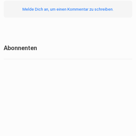
Melde Dich an, um einen Kommentar zu schreiben.
Abonnenten