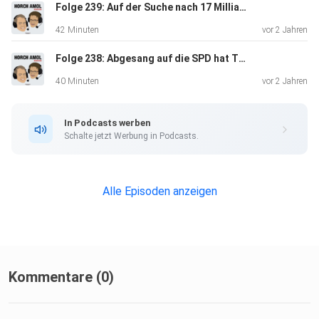
Folge 239: Auf der Suche nach 17 Milliarden Euro - und mehr
42 Minuten
vor 2 Jahren
Folge 238: Abgesang auf die SPD hat Tradition
40 Minuten
vor 2 Jahren
In Podcasts werben
Schalte jetzt Werbung in Podcasts.
Alle Episoden anzeigen
Kommentare (0)