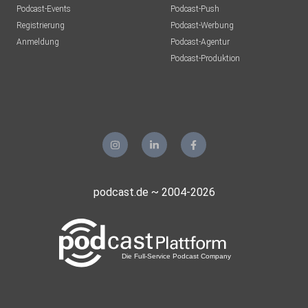
Podcast-Events
Podcast-Push
Registrierung
Podcast-Werbung
Anmeldung
Podcast-Agentur
Podcast-Produktion
podcast.de ~ 2004-2026