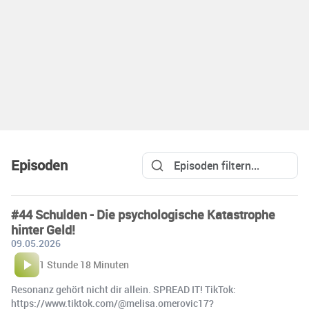
Episoden
#44 Schulden - Die psychologische Katastrophe
hinter Geld!
09.05.2026
1 Stunde 18 Minuten
Resonanz gehört nicht dir allein. SPREAD IT! TikTok:
https://www.tiktok.com/@melisa.omerovic17?