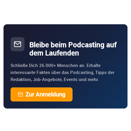
Bleibe beim Podcasting auf
dem Laufenden
Schließe Dich 26.000+ Menschen an. Erhalte
interessante Fakten über das Podcasting, Tipps der
Redaktion, Job-Angebote, Events und mehr.
Zur Anmeldung