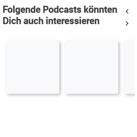
Folgende Podcasts könnten
Dich auch interessieren