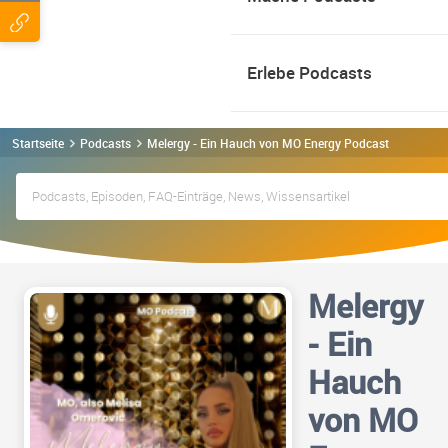
Erlebe Podcasts
Startseite
Podcasts
Melergy - Ein Hauch von MO Energy Podcast
Melergy
- Ein
Hauch
von MO