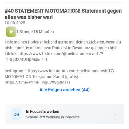
#40 STATEMENT MOTOMATION! Statement gegen
alles was bisher war!
10.08.2025
1 Stunde 15 Minuten
Teile meinen Podcast liebend gerne mit deinen Liebsten, wenn du
bisher positiv mit meinem Podcast in Resonanz gegangen bist.
TikTok: https://www.tiktok.com/@melisa.omerovic17?
_t=8pdX4tUNpMu&_r=1
Instagram: https://www.instagram.com/melisa.omerovic17/
MOTOMATION Telegramm Kanal (gratis):
https://t.me/+YmPFviguWWg3MTFi
Alle Folgen ansehen (44)
In Podcasts werben
Schalte jetzt Werbung in Podcasts.