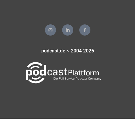
podcast.de ~ 2004-2026