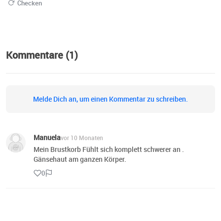
Checken
Kommentare (1)
Melde Dich an, um einen Kommentar zu schreiben.
Manuela
vor 10 Monaten
Mein Brustkorb Fühlt sich komplett schwerer an .
Gänsehaut am ganzen Körper.
0