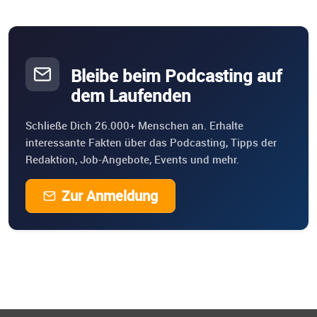
Bleibe beim Podcasting auf
dem Laufenden
Schließe Dich 26.000+ Menschen an. Erhalte
interessante Fakten über das Podcasting, Tipps der
Redaktion, Job-Angebote, Events und mehr.
Zur Anmeldung