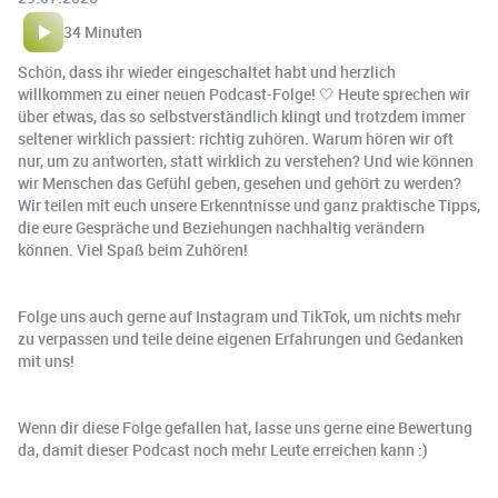
34 Minuten
Schön, dass ihr wieder eingeschaltet habt und herzlich
willkommen zu einer neuen Podcast-Folge! 🤍 Heute sprechen wir
über etwas, das so selbstverständlich klingt und trotzdem immer
seltener wirklich passiert: richtig zuhören. Warum hören wir oft
nur, um zu antworten, statt wirklich zu verstehen? Und wie können
wir Menschen das Gefühl geben, gesehen und gehört zu werden?
Wir teilen mit euch unsere Erkenntnisse und ganz praktische Tipps,
die eure Gespräche und Beziehungen nachhaltig verändern
können. Viel Spaß beim Zuhören!
Folge uns auch gerne auf Instagram und TikTok, um nichts mehr
zu verpassen und teile deine eigenen Erfahrungen und Gedanken
mit uns!
Wenn dir diese Folge gefallen hat, lasse uns gerne eine Bewertung
da, damit dieser Podcast noch mehr Leute erreichen kann :)