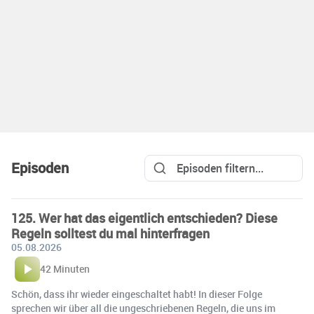
Episoden
125. Wer hat das eigentlich entschieden? Diese
Regeln solltest du mal hinterfragen
05.08.2026
42 Minuten
Schön, dass ihr wieder eingeschaltet habt! In dieser Folge
sprechen wir über all die ungeschriebenen Regeln, die uns im