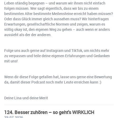
Leben ständig begegnen – und warum wir ihnen nicht einfach
folgen müssen. Wer sagt eigentlich, dass wir bis zu einem
bestimmten Alter bestimmte Meilensteine erreicht haben müssen?
Oder dass Glück immer gleich aussehen muss? Wir hinterfragen
Erwartungen, gesellschaftliche Normen und zeigen, warum es
völlig okay ist, den eigenen Weg zu gehen – auch wenn er anders
aussieht als der der anderen.
Folge uns auch gerne auf Instagram und TikTok, um nichts mehr
zu verpassen und teile deine eigenen Erfahrungen und Gedanken
mit uns!
Wenn dir diese Folge gefallen hat, lasse uns gerne eine Bewertung
da, damit dieser Podcast noch mehr Leute erreichen kann :)
Deine Lina und deine Merit
124. Besser zuhören – so geht's WIRKLICH
29.07.2026