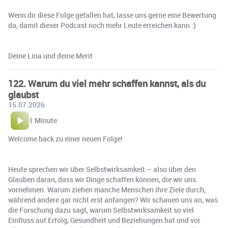
Wenn dir diese Folge gefallen hat, lasse uns gerne eine Bewertung
da, damit dieser Podcast noch mehr Leute erreichen kann :)
Deine Lina und deine Merit
122. Warum du viel mehr schaffen kannst, als du
glaubst
15.07.2026
1 Minute
Welcome back zu einer neuen Folge!
Heute sprechen wir über Selbstwirksamkeit – also über den
Glauben daran, dass wir Dinge schaffen können, die wir uns
vornehmen. Warum ziehen manche Menschen ihre Ziele durch,
während andere gar nicht erst anfangen? Wir schauen uns an, was
die Forschung dazu sagt, warum Selbstwirksamkeit so viel
Einfluss auf Erfolg, Gesundheit und Beziehungen hat und vor