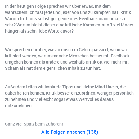
In der heutigen Folge sprechen wir über etwas, mit dem
wahrscheinlich fast jede und jeder von uns zu kämpfen hat: Kritik.
Warum trifft uns selbst gut gemeintes Feedback manchmal so
sehr? Warum bleibt dieser eine kritische Kommentar oft viel länger
hängen als zehn liebe Worte davor?
Wir sprechen darüber, was in unserem Gehirn passiert, wenn wir
kritisiert werden, warum manche Menschen besser mit Feedback
umgehen können als andere und weshalb Kritik oft viel mehr mit
Scham als mit dem eigentlichen Inhalt zu tun hat.
Außerdem teilen wir konkrete Tipps und kleine Mind Hacks, die
dabei helfen können, Kritik besser einzuordnen, weniger persönlich
zu nehmen und vielleicht sogar etwas Wertvolles daraus
mitzunehmen.
Ganz viel Spaß beim Zuhören!
Alle Folgen ansehen (136)