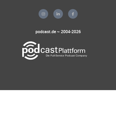
podcast.de ~ 2004-2026