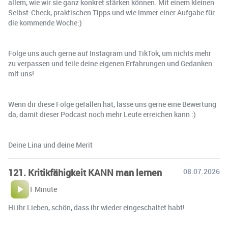
allem, wie wir sie ganz konkret stärken können. Mit einem kleinen
Selbst-Check, praktischen Tipps und wie immer einer Aufgabe für
die kommende Woche:)
Folge uns auch gerne auf Instagram und TikTok, um nichts mehr
zu verpassen und teile deine eigenen Erfahrungen und Gedanken
mit uns!
Wenn dir diese Folge gefallen hat, lasse uns gerne eine Bewertung
da, damit dieser Podcast noch mehr Leute erreichen kann :)
Deine Lina und deine Merit
121. Kritikfähigkeit KANN man lernen
08.07.2026
1 Minute
Hi ihr Lieben, schön, dass ihr wieder eingeschaltet habt!