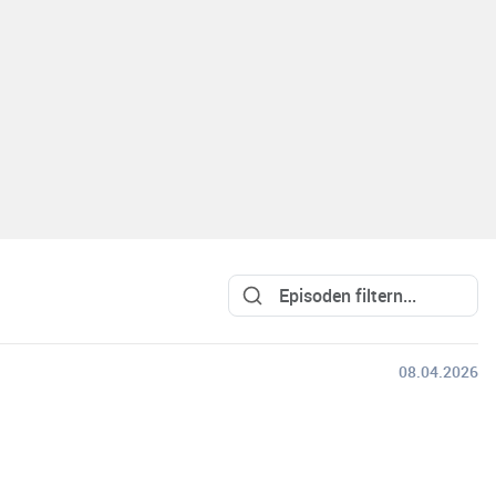
08.04.2026