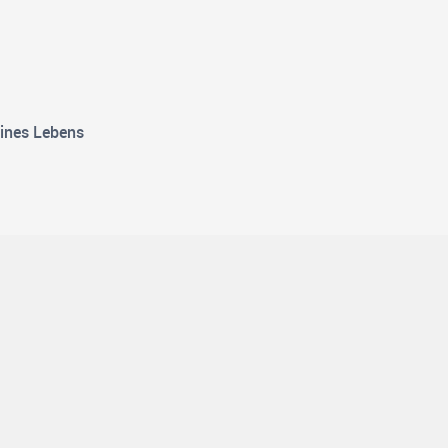
eines Lebens