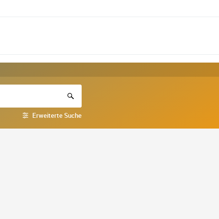
Erweiterte Suche