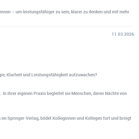
können – um leistungsfähiger zu sein, klarer zu denken und mit mehr
11.03.2026
rgie, Klarheit und Leistungsfähigkeit aufzuwachen?
. In ihrer eigenen Praxis begleitet sie Menschen, deren Nächte von
 im Springer-Verlag, bildet Kolleginnen und Kollegen fort und bringt