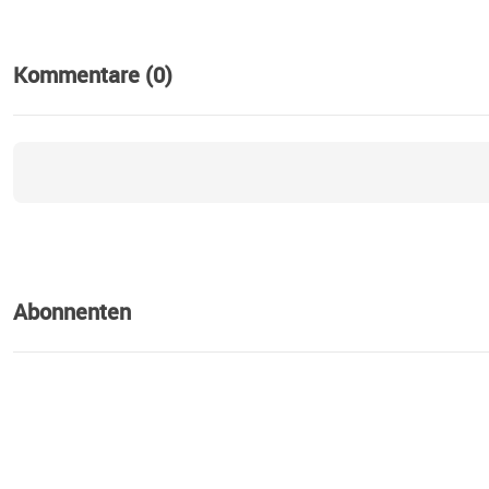
Kommentare (0)
Abonnenten