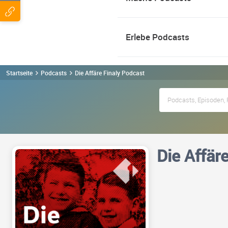
Erlebe Podcasts
Startseite
Podcasts
Die Affäre Finaly Podcast
Die Affäre