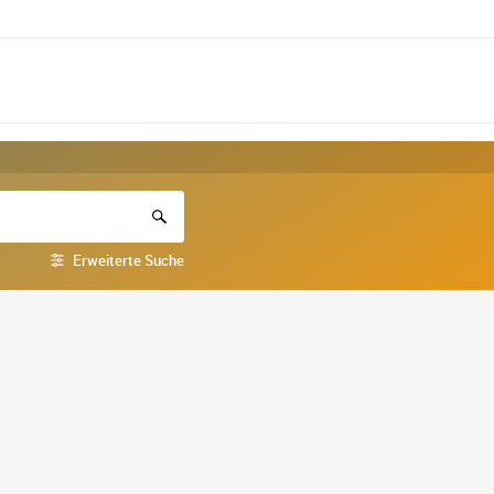
Erweiterte Suche