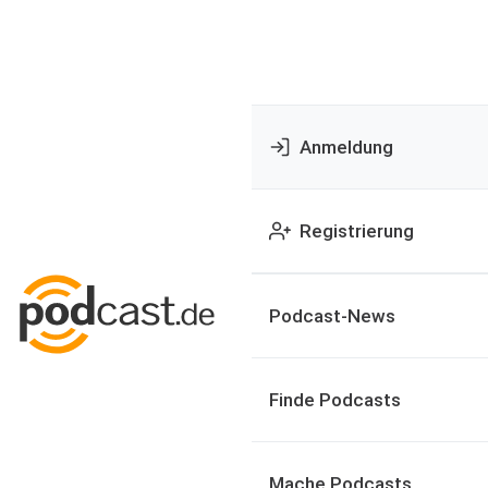
Anmeldung
Registrierung
Podcast-News
Finde Podcasts
Mache Podcasts