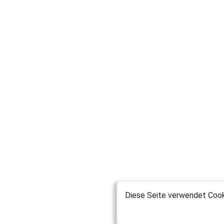
Diese Seite verwendet Cooki