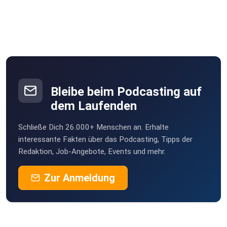
Bleibe beim Podcasting auf
dem Laufenden
Schließe Dich 26.000+ Menschen an. Erhalte
interessante Fakten über das Podcasting, Tipps der
Redaktion, Job-Angebote, Events und mehr.
Zur Anmeldung