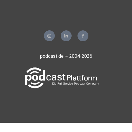
podcast.de ~ 2004-2026