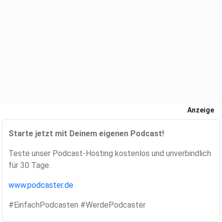
Anzeige
Starte jetzt mit Deinem eigenen Podcast!
Teste unser Podcast-Hosting kostenlos und unverbindlich
für 30 Tage.
www.podcaster.de
#EinfachPodcasten #WerdePodcaster