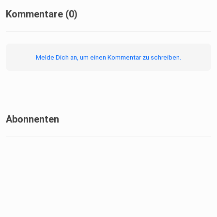
Kommentare (0)
Melde Dich an, um einen Kommentar zu schreiben.
Abonnenten