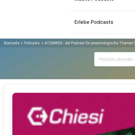
Erlebe Podcasts
Startseite
Podcasts
ATEMWEG - der Podcast für pneumologische Themen 