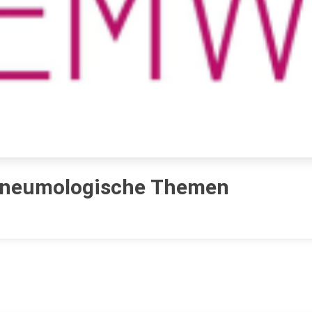
 pneumologische Themen