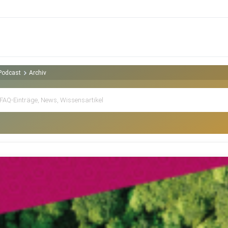
Podcast
Archiv