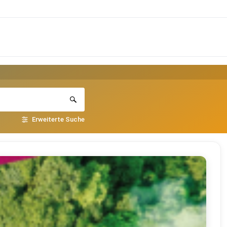
Erweiterte Suche