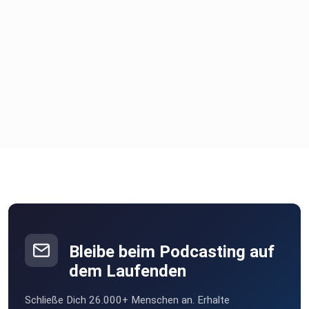
Bleibe beim Podcasting auf
dem Laufenden
Schließe Dich 26.000+ Menschen an. Erhalte