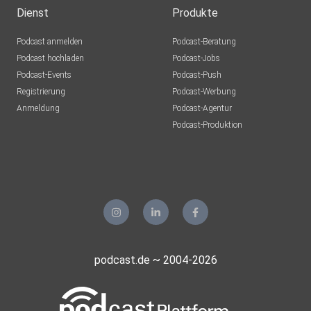
Dienst
Produkte
Podcast anmelden
Podcast-Beratung
Podcast hochladen
Podcast-Jobs
Podcast-Events
Podcast-Push
Registrierung
Podcast-Werbung
Anmeldung
Podcast-Agentur
Podcast-Produktion
podcast.de ~ 2004-2026