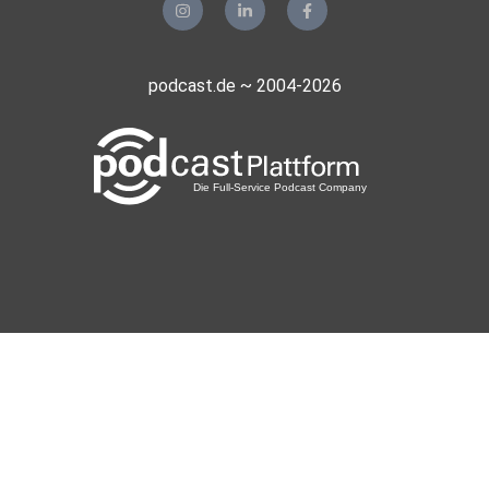
podcast.de ~ 2004-2026