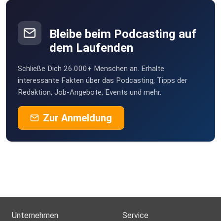
Bleibe beim Podcasting auf
dem Laufenden
Schließe Dich 26.000+ Menschen an. Erhalte
interessante Fakten über das Podcasting, Tipps der
Redaktion, Job-Angebote, Events und mehr.
Zur Anmeldung
Unternehmen
Service