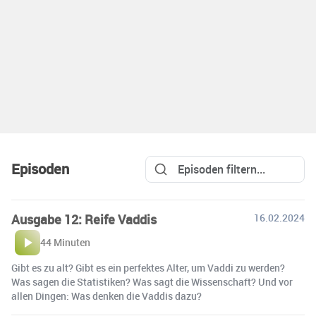
Episoden
Ausgabe 12: Reife Vaddis
16.02.2024
44 Minuten
Gibt es zu alt? Gibt es ein perfektes Alter, um Vaddi zu werden?
Was sagen die Statistiken? Was sagt die Wissenschaft? Und vor
allen Dingen: Was denken die Vaddis dazu?