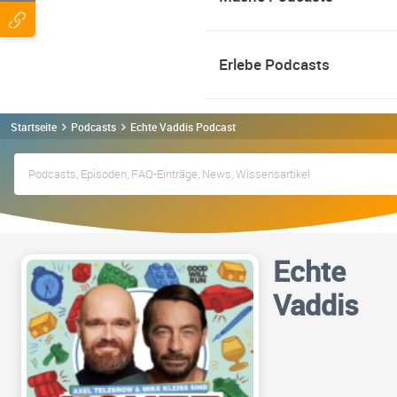
Erlebe Podcasts
Startseite
Podcasts
Echte Vaddis Podcast
Echte
Vaddis