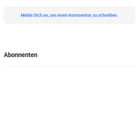
Melde Dich an, um einen Kommentar zu schreiben.
Abonnenten