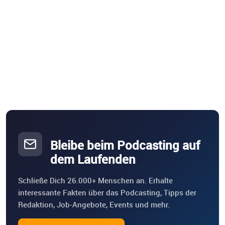
Bleibe beim Podcasting auf
dem Laufenden
Schließe Dich 26.000+ Menschen an. Erhalte
interessante Fakten über das Podcasting, Tipps der
Redaktion, Job-Angebote, Events und mehr.