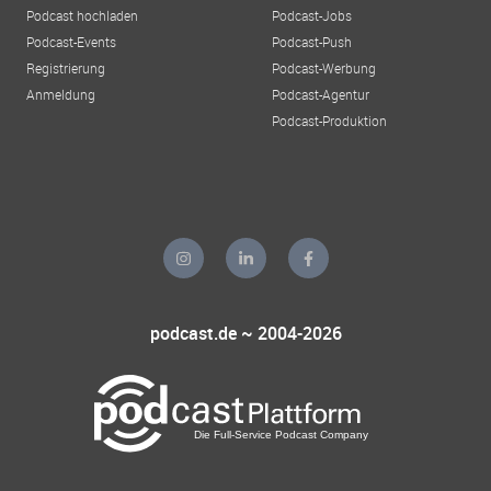
Podcast hochladen
Podcast-Jobs
Podcast-Events
Podcast-Push
Registrierung
Podcast-Werbung
Anmeldung
Podcast-Agentur
Podcast-Produktion
podcast.de ~ 2004-2026