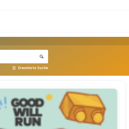
Erweiterte Suche