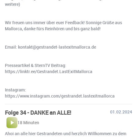
weitere)
Wir freuen uns immer über euer Feedback! Sonnige Grüße aus
Mallorca, danke fürs Reinhören und bis ganz bald!
Email: kontakt@gestrandet-lastexitmallorca.de
Presseartikel & SternTV Beitrag:
https://linktr.ee/Gestrandet.LastExitMallorca
Instagram:
https://www.instagram.com/gestrandet.lastexitmallorca
Folge 34 - DANKE an ALLE!
01.02.2024
18 Minuten
Ahoi an alle hier Gestrandeten und herzlich Willkommen zu dem