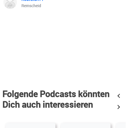
Remscheid
Folgende Podcasts könnten
Dich auch interessieren