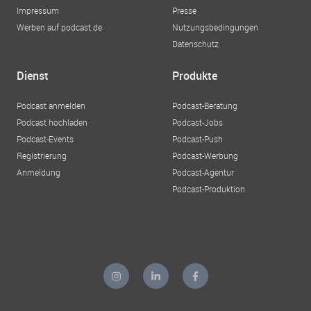
Impressum
Presse
Werben auf podcast.de
Nutzungsbedingungen
Datenschutz
Dienst
Produkte
Podcast anmelden
Podcast-Beratung
Podcast hochladen
Podcast-Jobs
Podcast-Events
Podcast-Push
Registrierung
Podcast-Werbung
Anmeldung
Podcast-Agentur
Podcast-Produktion