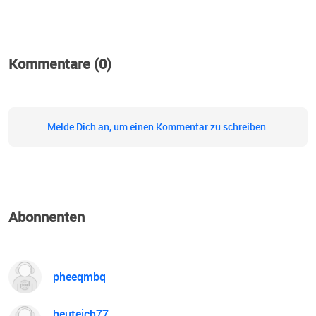
Kommentare (0)
Melde Dich an, um einen Kommentar zu schreiben.
Abonnenten
pheeqmbq
heuteich77