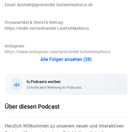
Email: kontakt@gestrandet-lastexitmallorca.de
Presseartikel & SternTV Beitrag:
https://linktr.ee/Gestrandet.LastExitMallorca
Instagram:
https://www.instagram.com/gestrandet.lastexitmallorca
Alle Folgen ansehen (38)
In Podcasts werben
Schalte jetzt Werbung in Podcasts.
Über diesen Podcast
Herzlich Willkommen zu unserem neuen und interaktiven