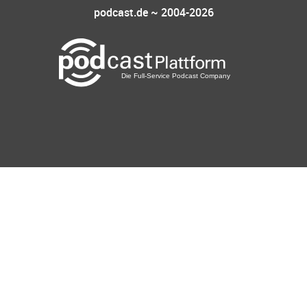
podcast.de ~ 2004-2026