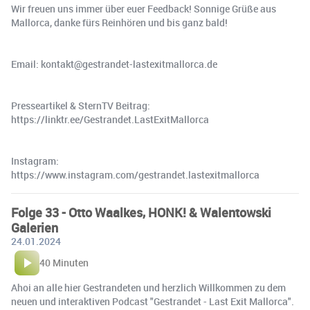
Wir freuen uns immer über euer Feedback! Sonnige Grüße aus
Mallorca, danke fürs Reinhören und bis ganz bald!
Email: kontakt@gestrandet-lastexitmallorca.de
Presseartikel & SternTV Beitrag:
https://linktr.ee/Gestrandet.LastExitMallorca
Instagram:
https://www.instagram.com/gestrandet.lastexitmallorca
Folge 33 - Otto Waalkes, HONK! & Walentowski
Galerien
24.01.2024
40 Minuten
Ahoi an alle hier Gestrandeten und herzlich Willkommen zu dem
neuen und interaktiven Podcast "Gestrandet - Last Exit Mallorca".