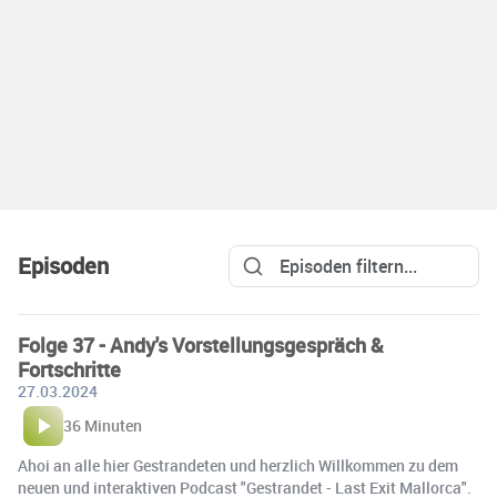
Episoden
Folge 37 - Andy's Vorstellungsgespräch &
Fortschritte
27.03.2024
36 Minuten
Ahoi an alle hier Gestrandeten und herzlich Willkommen zu dem
neuen und interaktiven Podcast "Gestrandet - Last Exit Mallorca".