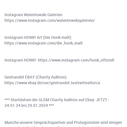
Instagram Walentowski Galerien:
https://www.instagram.com/walentowskigalerien/
Instagram HONK! Art (Der Honk malt):
https://www.instagram.com/der_honk_malt
Instagram HONK!: https://www.instagram.com/honk_offiziell
Gestrandet EBAY (Charity Auktion):
https://www.ebay.de/usr/gestrandet.lastexitmallorca
*** Startdatum der GLEM Charity Auktion auf Ebay: JETZT -
24.01.24 bis 29.01.2024 ***
Manche unserer Gesprächspartner und Protagonisten sind einigen