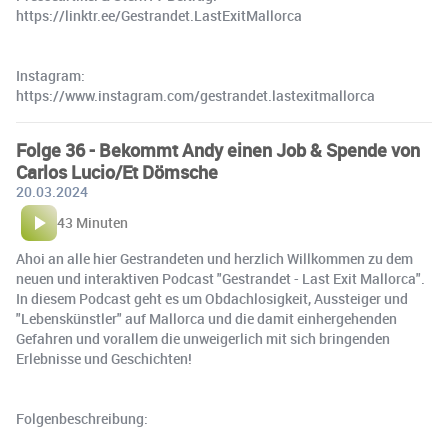
https://linktr.ee/Gestrandet.LastExitMallorca
Instagram:
https://www.instagram.com/gestrandet.lastexitmallorca
Folge 36 - Bekommt Andy einen Job & Spende von
Carlos Lucio/Et Dömsche
20.03.2024
43 Minuten
Ahoi an alle hier Gestrandeten und herzlich Willkommen zu dem
neuen und interaktiven Podcast "Gestrandet - Last Exit Mallorca".
In diesem Podcast geht es um Obdachlosigkeit, Aussteiger und
"Lebenskünstler" auf Mallorca und die damit einhergehenden
Gefahren und vorallem die unweigerlich mit sich bringenden
Erlebnisse und Geschichten!
Folgenbeschreibung: