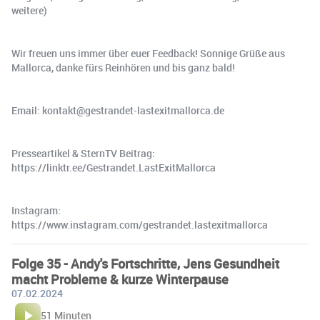
weitere)
Wir freuen uns immer über euer Feedback! Sonnige Grüße aus
Mallorca, danke fürs Reinhören und bis ganz bald!
Email: kontakt@gestrandet-lastexitmallorca.de
Presseartikel & SternTV Beitrag:
https://linktr.ee/Gestrandet.LastExitMallorca
Instagram:
https://www.instagram.com/gestrandet.lastexitmallorca
Folge 35 - Andy's Fortschritte, Jens Gesundheit
macht Probleme & kurze Winterpause
07.02.2024
51 Minuten