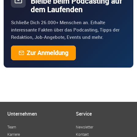
Bleibe beim Podcasting auf
dem Laufenden
Schließe Dich 26.000+ Menschen an. Erhalte
interessante Fakten über das Podcasting, Tipps der
Redaktion, Job-Angebote, Events und mehr.
Zur Anmeldung
Unternehmen
Service
Team
Newsletter
Karriere
Kontakt