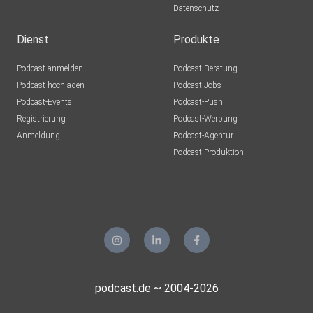
Datenschutz
Dienst
Produkte
Podcast anmelden
Podcast-Beratung
Podcast hochladen
Podcast-Jobs
Podcast-Events
Podcast-Push
Registrierung
Podcast-Werbung
Anmeldung
Podcast-Agentur
Podcast-Produktion
podcast.de ~ 2004-2026